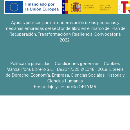
Ayudas públicas para la modernización de las pequeñas y
medianas empresas del sector del libro en el marco del Plan de
Recuperación, Transformación y Resiliencia. Convocatoria
2022.
Política de privacidad
Condiciones generales
Cookies
Marcial Pons Librero S.L. - B82947326 © 1948 - 2018. Librería
de Derecho, Economía, Empresa, Ciencias Sociales, Historia y
Ciencias Humanas
Hospedaje y desarrollo
OPTYMA