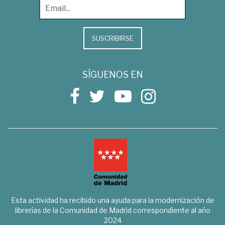
SUSCRIBIRSE
SÍGUENOS EN
Esta actividad ha recibido una ayuda para la modernización de
librerías de la Comunidad de Madrid correspondiente al año
2024