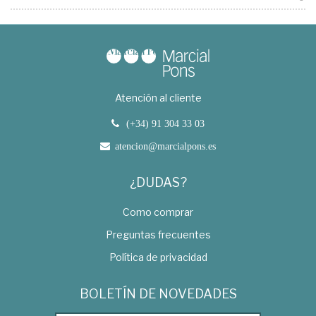
Atención al cliente
(+34) 91 304 33 03
atencion@marcialpons.es
¿DUDAS?
Como comprar
Preguntas frecuentes
Política de privacidad
BOLETÍN DE NOVEDADES