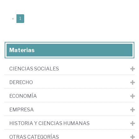
(current)
«
1
Materias
CIENCIAS SOCIALES
DERECHO
ECONOMÍA
EMPRESA
HISTORIA Y CIENCIAS HUMANAS
OTRAS CATEGORÍAS