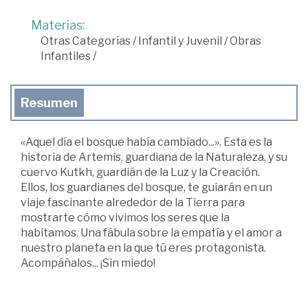
Materias:
Otras Categorías
/
Infantil y Juvenil
/
Obras
Infantiles
/
Resumen
«Aquel día el bosque había cambiado...». Esta es la
historia de Artemis, guardiana de la Naturaleza, y su
cuervo Kutkh, guardián de la Luz y la Creación.
Ellos, los guardianes del bosque, te guiarán en un
viaje fascinante alrededor de la Tierra para
mostrarte cómo vivimos los seres que la
habitamos. Una fábula sobre la empatía y el amor a
nuestro planeta en la que tú eres protagonista.
Acompáñalos... ¡Sin miedo!