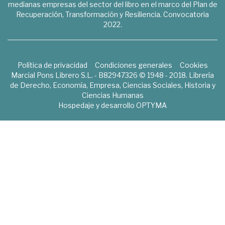
medianas empresas del sector del libro en el marco del Plan de
Recuperación, Transformación y Resiliencia. Convocatoria
2022.
Política de privacidad
Condiciones generales
Cookies
Marcial Pons Librero S.L. - B82947326 © 1948 - 2018. Librería
de Derecho, Economía, Empresa, Ciencias Sociales, Historia y
Ciencias Humanas
Hospedaje y desarrollo
OPTYMA