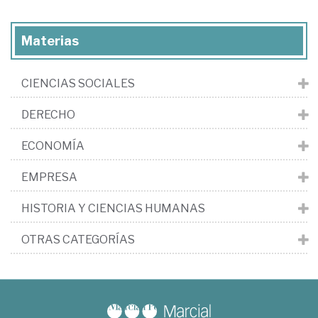
Materias
CIENCIAS SOCIALES
DERECHO
ECONOMÍA
EMPRESA
HISTORIA Y CIENCIAS HUMANAS
OTRAS CATEGORÍAS