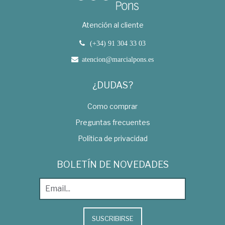
Atención al cliente
(+34) 91 304 33 03
atencion@marcialpons.es
¿DUDAS?
Como comprar
Preguntas frecuentes
Política de privacidad
BOLETÍN DE NOVEDADES
SUSCRIBIRSE