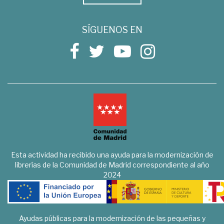
SÍGUENOS EN
Esta actividad ha recibido una ayuda para la modernización de
librerías de la Comunidad de Madrid correspondiente al año
2024
Ayudas públicas para la modernización de las pequeñas y