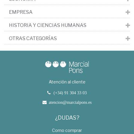
EMPRESA
HISTORIA Y CIENCIAS HUMANAS
OTRAS CATEGORÍAS
Atención al cliente
(+34) 91 304 33 03
atencion@marcialpons.es
¿DUDAS?
Como comprar