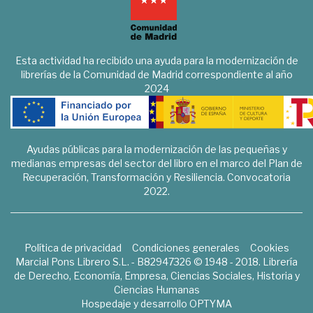
Esta actividad ha recibido una ayuda para la modernización de
librerías de la Comunidad de Madrid correspondiente al año
2024
Ayudas públicas para la modernización de las pequeñas y
medianas empresas del sector del libro en el marco del Plan de
Recuperación, Transformación y Resiliencia. Convocatoria
2022.
Política de privacidad
Condiciones generales
Cookies
Marcial Pons Librero S.L. - B82947326 © 1948 - 2018. Librería
de Derecho, Economía, Empresa, Ciencias Sociales, Historia y
Ciencias Humanas
Hospedaje y desarrollo
OPTYMA