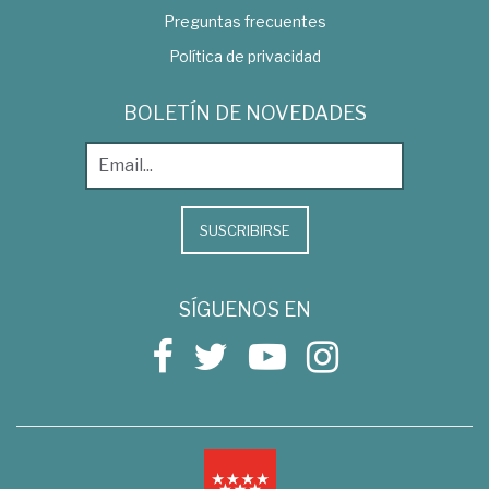
Preguntas frecuentes
Política de privacidad
BOLETÍN DE NOVEDADES
SUSCRIBIRSE
SÍGUENOS EN