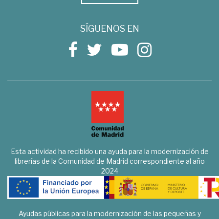
SÍGUENOS EN
Esta actividad ha recibido una ayuda para la modernización de
librerías de la Comunidad de Madrid correspondiente al año
2024
Ayudas públicas para la modernización de las pequeñas y