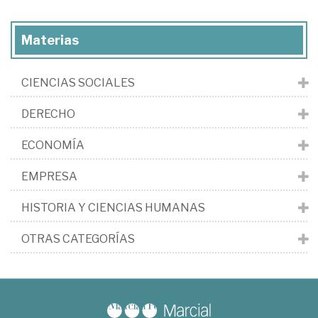
Materias
CIENCIAS SOCIALES
DERECHO
ECONOMÍA
EMPRESA
HISTORIA Y CIENCIAS HUMANAS
OTRAS CATEGORÍAS