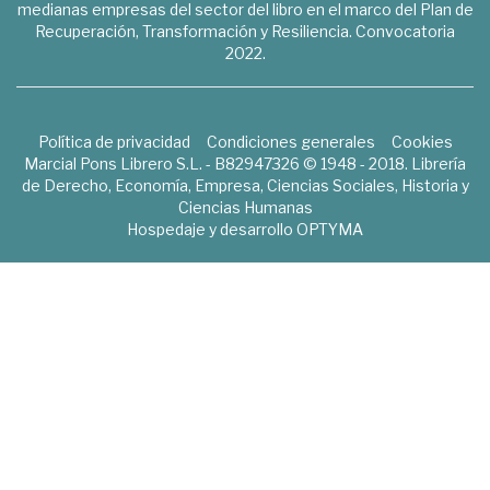
medianas empresas del sector del libro en el marco del Plan de
Recuperación, Transformación y Resiliencia. Convocatoria
2022.
Política de privacidad
Condiciones generales
Cookies
Marcial Pons Librero S.L. - B82947326 © 1948 - 2018. Librería
de Derecho, Economía, Empresa, Ciencias Sociales, Historia y
Ciencias Humanas
Hospedaje y desarrollo
OPTYMA