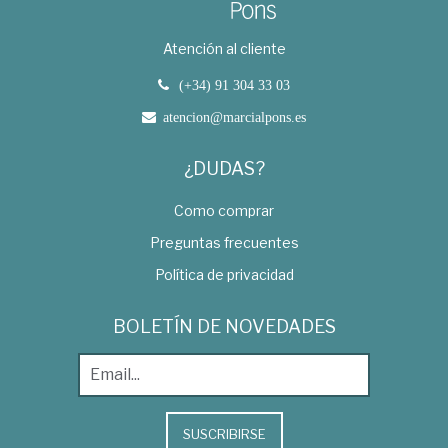
Atención al cliente
(+34) 91 304 33 03
atencion@marcialpons.es
¿DUDAS?
Como comprar
Preguntas frecuentes
Política de privacidad
BOLETÍN DE NOVEDADES
SUSCRIBIRSE