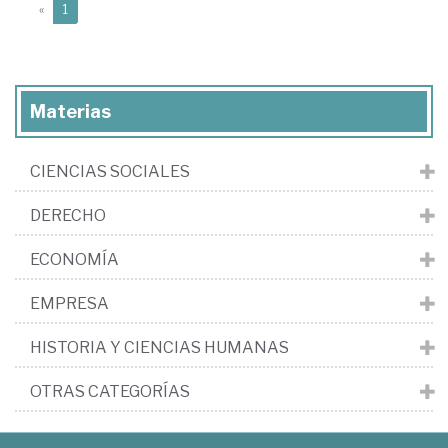
(current)
«
1
Materias
CIENCIAS SOCIALES
DERECHO
ECONOMÍA
EMPRESA
HISTORIA Y CIENCIAS HUMANAS
OTRAS CATEGORÍAS