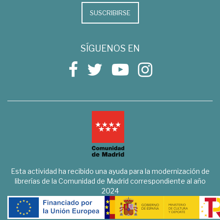
SUSCRIBIRSE
SÍGUENOS EN
Esta actividad ha recibido una ayuda para la modernización de
librerías de la Comunidad de Madrid correspondiente al año
2024