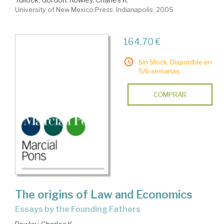
University of New Mexico Press. Indianapolis, 2005
164,70 €
Sin Stock. Disponible en
5/6 semanas.
COMPRAR
The origins of Law and Economics
essays by the Founding Fathers