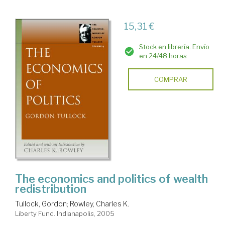
15,31 €
Stock en librería. Envío
en 24/48 horas
COMPRAR
The economics and politics of wealth
redistribution
Tullock, Gordon
;
Rowley, Charles K.
Liberty Fund. Indianapolis, 2005