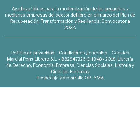
Ayudas públicas para la modernización de las pequeñas y
medianas empresas del sector del libro en el marco del Plan de
Recuperación, Transformación y Resiliencia. Convocatoria
2022.
Política de privacidad
Condiciones generales
Cookies
Marcial Pons Librero S.L. - B82947326 © 1948 - 2018. Librería
de Derecho, Economía, Empresa, Ciencias Sociales, Historia y
Ciencias Humanas
Hospedaje y desarrollo
OPTYMA