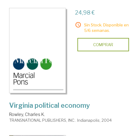
24,98 €
Sin Stock. Disponible en
5/6 semanas.
COMPRAR
Virginia political economy
Rowley, Charles K.
TRANSNATIONAL PUBLISHERS, INC.. Indianapolis, 2004