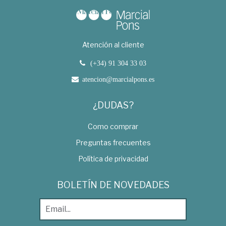
Atención al cliente
(+34) 91 304 33 03
atencion@marcialpons.es
¿DUDAS?
Como comprar
Preguntas frecuentes
Política de privacidad
BOLETÍN DE NOVEDADES