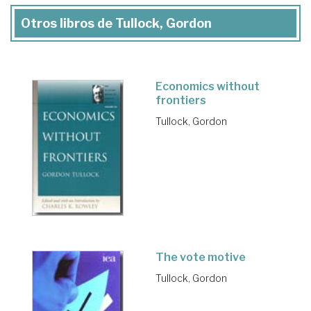
Otros libros de Tullock, Gordon
Economics without
frontiers
Tullock, Gordon
The vote motive
Tullock, Gordon