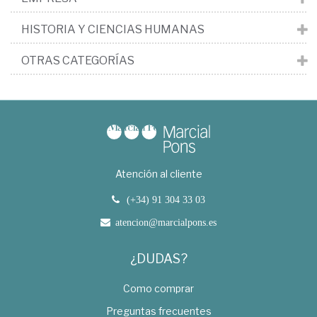
HISTORIA Y CIENCIAS HUMANAS
OTRAS CATEGORÍAS
Atención al cliente
(+34) 91 304 33 03
atencion@marcialpons.es
¿DUDAS?
Como comprar
Preguntas frecuentes