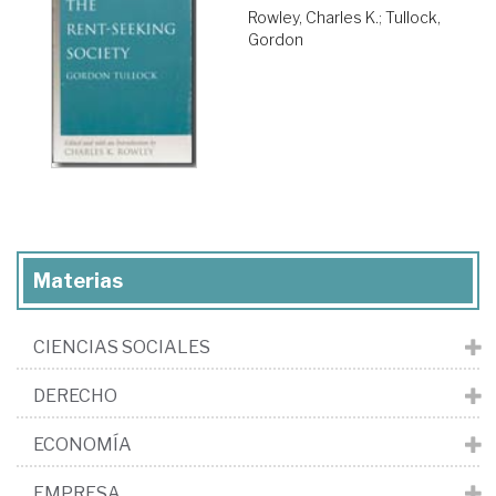
Rowley, Charles K.
;
Tullock,
Gordon
Materias
CIENCIAS SOCIALES
DERECHO
ECONOMÍA
EMPRESA