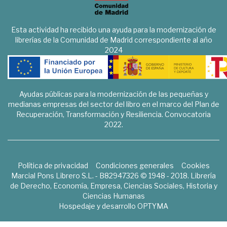
Esta actividad ha recibido una ayuda para la modernización de
librerías de la Comunidad de Madrid correspondiente al año
2024
Ayudas públicas para la modernización de las pequeñas y
medianas empresas del sector del libro en el marco del Plan de
Recuperación, Transformación y Resiliencia. Convocatoria
2022.
Política de privacidad
Condiciones generales
Cookies
Marcial Pons Librero S.L. - B82947326 © 1948 - 2018. Librería
de Derecho, Economía, Empresa, Ciencias Sociales, Historia y
Ciencias Humanas
Hospedaje y desarrollo
OPTYMA