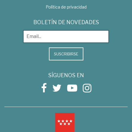
Política de privacidad
BOLETÍN DE NOVEDADES
SUSCRIBIRSE
SÍGUENOS EN