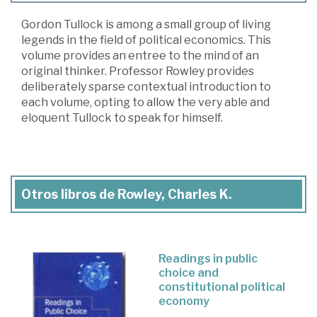
Gordon Tullock is among a small group of living
legends in the field of political economics. This
volume provides an entree to the mind of an
original thinker. Professor Rowley provides
deliberately sparse contextual introduction to
each volume, opting to allow the very able and
eloquent Tullock to speak for himself.
Otros libros de Rowley, Charles K.
Readings in public
choice and
constitutional political
economy