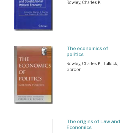
Rowley, Charles K.
The economics of
politics
Rowley, Charles K.
;
Tullock,
Gordon
The origins of Law and
Economics