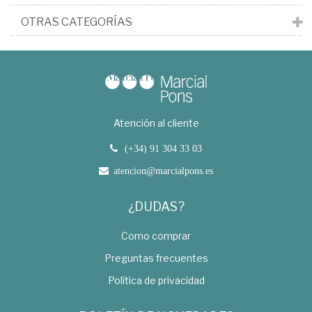
OTRAS CATEGORÍAS
Atención al cliente
(+34) 91 304 33 03
atencion@marcialpons.es
¿DUDAS?
Como comprar
Preguntas frecuentes
Política de privacidad