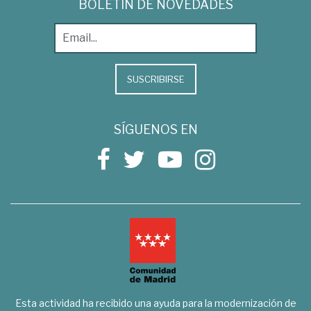
BOLETÍN DE NOVEDADES
SUSCRIBIRSE
SÍGUENOS EN
Esta actividad ha recibido una ayuda para la modernización de