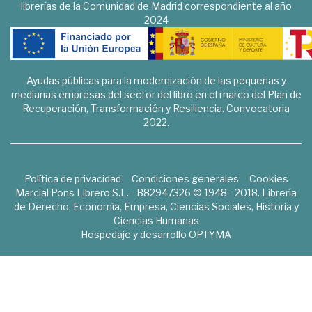
librerías de la Comunidad de Madrid correspondiente al año
2024
Ayudas públicas para la modernización de las pequeñas y
medianas empresas del sector del libro en el marco del Plan de
Recuperación, Transformación y Resiliencia. Convocatoria
2022.
Política de privacidad
Condiciones generales
Cookies
Marcial Pons Librero S.L. - B82947326 © 1948 - 2018. Librería
de Derecho, Economía, Empresa, Ciencias Sociales, Historia y
Ciencias Humanas
Hospedaje y desarrollo
OPTYMA