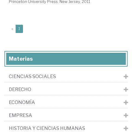
Princeton University Press. New Jersey, 2011
(current)
«
1
Materias
CIENCIAS SOCIALES
DERECHO
ECONOMÍA
EMPRESA
HISTORIA Y CIENCIAS HUMANAS