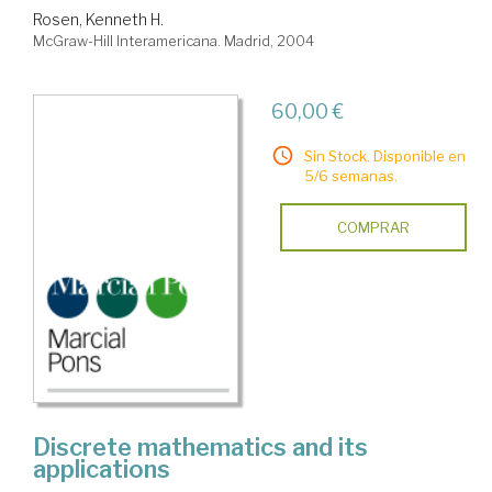
Rosen, Kenneth H.
McGraw-Hill Interamericana. Madrid, 2004
60,00 €
Sin Stock. Disponible en
5/6 semanas.
COMPRAR
Discrete mathematics and its
applications