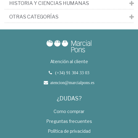
HISTORIA Y CIENCIAS HUMANAS
OTRAS CATEGORÍAS
Atención al cliente
(+34) 91 304 33 03
atencion@marcialpons.es
¿DUDAS?
Como comprar
Preguntas frecuentes
Política de privacidad