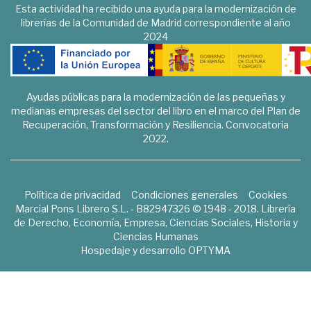
Esta actividad ha recibido una ayuda para la modernización de
librerías de la Comunidad de Madrid correspondiente al año
2024
Ayudas públicas para la modernización de las pequeñas y
medianas empresas del sector del libro en el marco del Plan de
Recuperación, Transformación y Resiliencia. Convocatoria
2022.
Política de privacidad
Condiciones generales
Cookies
Marcial Pons Librero S.L. - B82947326 © 1948 - 2018. Librería
de Derecho, Economía, Empresa, Ciencias Sociales, Historia y
Ciencias Humanas
Hospedaje y desarrollo
OPTYMA