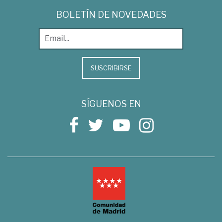
BOLETÍN DE NOVEDADES
SUSCRIBIRSE
SÍGUENOS EN