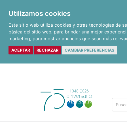
Utilizamos cookies
Este sitio web utiliza cookies y otras tecnologías de 
básica del sitio web
,
para brindar una mejor experienci
marketing
,
para mostrar anuncios que sean más releva
ACEPTAR
RECHAZAR
CAMBIAR PREFERENCIAS