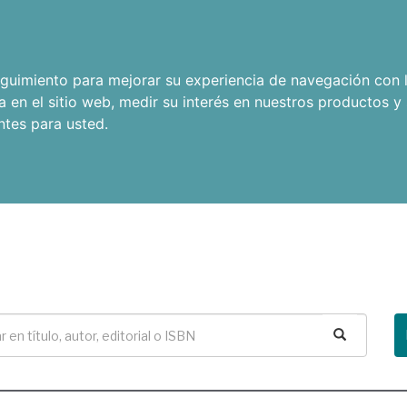
seguimiento para mejorar su experiencia de navegación con l
a en el sitio web
,
medir su interés en nuestros productos y 
ntes para usted
.
Buscar