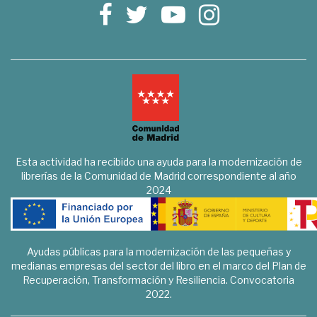
Esta actividad ha recibido una ayuda para la modernización de
librerías de la Comunidad de Madrid correspondiente al año
2024
Ayudas públicas para la modernización de las pequeñas y
medianas empresas del sector del libro en el marco del Plan de
Recuperación, Transformación y Resiliencia. Convocatoria
2022.