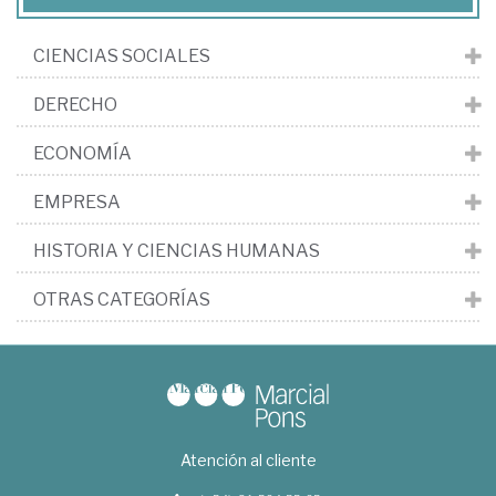
CIENCIAS SOCIALES
DERECHO
ECONOMÍA
EMPRESA
HISTORIA Y CIENCIAS HUMANAS
OTRAS CATEGORÍAS
Atención al cliente