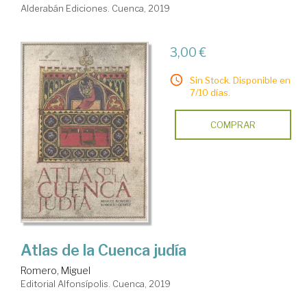
Alderabán Ediciones. Cuenca, 2019
3,00 €
Sin Stock. Disponible en
7/10 días.
COMPRAR
Atlas de la Cuenca judía
Romero, Miguel
Editorial Alfonsípolis. Cuenca, 2019