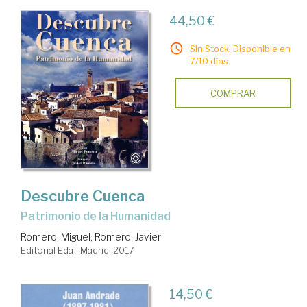
44,50 €
Sin Stock. Disponible en
7/10 días.
COMPRAR
Descubre Cuenca
Patrimonio de la Humanidad
Romero, Miguel
;
Romero, Javier
Editorial Edaf. Madrid, 2017
14,50 €