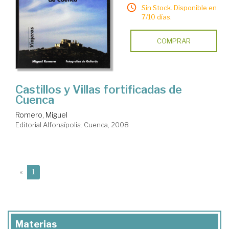
Sin Stock. Disponible en
7/10 días.
COMPRAR
Castillos y Villas fortificadas de
Cuenca
Romero, Miguel
Editorial Alfonsípolis. Cuenca, 2008
(current)
«
1
Materias