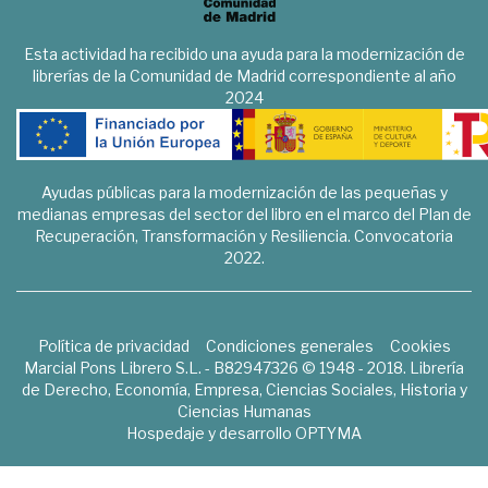
Esta actividad ha recibido una ayuda para la modernización de
librerías de la Comunidad de Madrid correspondiente al año
2024
Ayudas públicas para la modernización de las pequeñas y
medianas empresas del sector del libro en el marco del Plan de
Recuperación, Transformación y Resiliencia. Convocatoria
2022.
Política de privacidad
Condiciones generales
Cookies
Marcial Pons Librero S.L. - B82947326 © 1948 - 2018. Librería
de Derecho, Economía, Empresa, Ciencias Sociales, Historia y
Ciencias Humanas
Hospedaje y desarrollo
OPTYMA