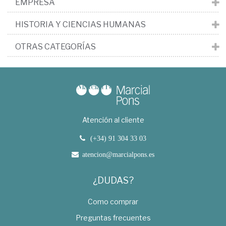
EMPRESA
HISTORIA Y CIENCIAS HUMANAS
OTRAS CATEGORÍAS
Atención al cliente
(+34) 91 304 33 03
atencion@marcialpons.es
¿DUDAS?
Como comprar
Preguntas frecuentes