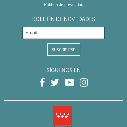
Política de privacidad
BOLETÍN DE NOVEDADES
SUSCRIBIRSE
SÍGUENOS EN