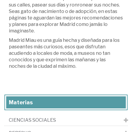
sus calles, pasear sus días y ronronear sus noches.
Seas gato de nacimiento o de adopción, en estas
páginas te aguardan las mejores recomendaciones
y planes para explorar Madrid como jamás lo
imaginaste.
Madrid Miau es una guía hecha y diseñada para los
paseantes más curiosos, esos que disfrutan
acudiendo a locales de moda, a museos no tan
conocidos y que exprimen las mañanas y las
noches de la ciudad al máximo.
Materias
CIENCIAS SOCIALES