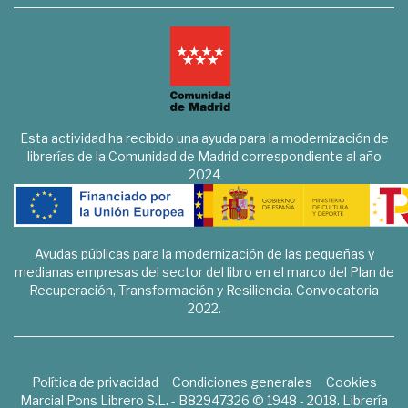
Esta actividad ha recibido una ayuda para la modernización de
librerías de la Comunidad de Madrid correspondiente al año
2024
Ayudas públicas para la modernización de las pequeñas y
medianas empresas del sector del libro en el marco del Plan de
Recuperación, Transformación y Resiliencia. Convocatoria
2022.
Política de privacidad
Condiciones generales
Cookies
Marcial Pons Librero S.L. - B82947326 © 1948 - 2018. Librería