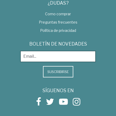
¿DUDAS?
Como comprar
Preguntas frecuentes
Política de privacidad
BOLETÍN DE NOVEDADES
SUSCRIBIRSE
SÍGUENOS EN