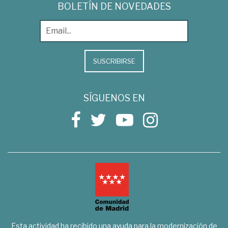
BOLETÍN DE NOVEDADES
SUSCRIBIRSE
SÍGUENOS EN
Esta actividad ha recibido una ayuda para la modernización de