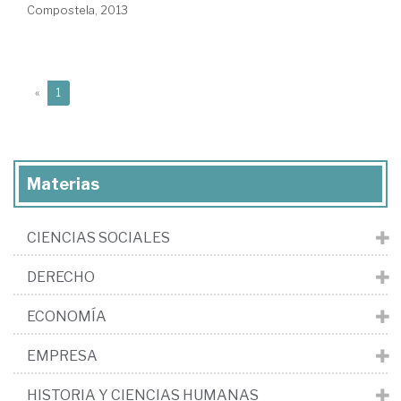
Compostela, 2013
(current)
«
1
Materias
CIENCIAS SOCIALES
DERECHO
ECONOMÍA
EMPRESA
HISTORIA Y CIENCIAS HUMANAS