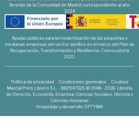
librerías de la Comunidad de Madrid correspondiente al año
2024
Ayudas públicas para la modernización de las pequeñas y
medianas empresas del sector del libro en el marco del Plan de
Recuperación, Transformación y Resiliencia. Convocatoria
2022.
Política de privacidad
Condiciones generales
Cookies
Marcial Pons Librero S.L. - B82947326 © 1948 - 2018. Librería
de Derecho, Economía, Empresa, Ciencias Sociales, Historia y
Ciencias Humanas
Hospedaje y desarrollo
OPTYMA