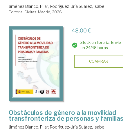
Jiménez Blanco, Pilar
;
Rodríguez-Uría Suárez, Isabel
Editorial Civitas. Madrid, 2026
48,00 €
Stock en librería. Envío
en 24/48 horas
COMPRAR
Obstáculos de género a la movilidad
transfronteriza de personas y familias
Jiménez Blanco, Pilar
;
Rodríguez-Uría Suárez, Isabel