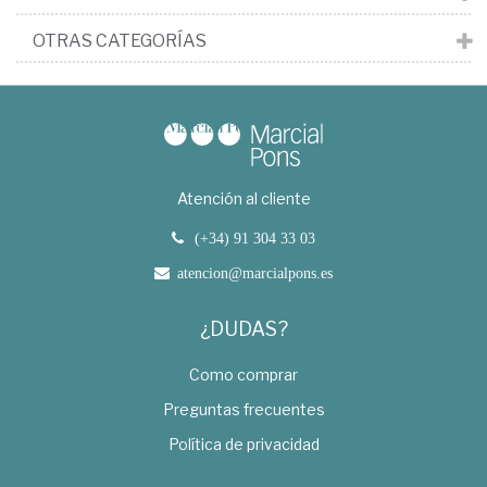
OTRAS CATEGORÍAS
Atención al cliente
(+34) 91 304 33 03
atencion@marcialpons.es
¿DUDAS?
Como comprar
Preguntas frecuentes
Política de privacidad