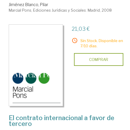
Jiménez Blanco, Pilar
Marcial Pons, Ediciones Jurídicas y Sociales. Madrid, 2008
21,03 €
Sin Stock. Disponible en
7/10 días.
COMPRAR
El contrato internacional a favor de
tercero