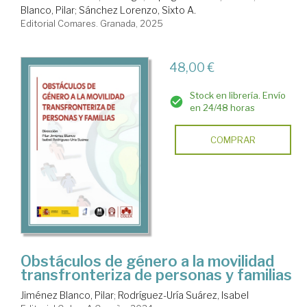
Blanco, Pilar
;
Sánchez Lorenzo, Sixto A.
Editorial Comares. Granada, 2025
48,00 €
Stock en librería. Envío
en 24/48 horas
COMPRAR
Obstáculos de género a la movilidad
transfronteriza de personas y familias
Jiménez Blanco, Pilar
;
Rodríguez-Uría Suárez, Isabel