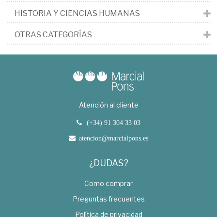
HISTORIA Y CIENCIAS HUMANAS
OTRAS CATEGORÍAS
Atención al cliente
(+34) 91 304 33 03
atencion@marcialpons.es
¿DUDAS?
Como comprar
Preguntas frecuentes
Política de privacidad