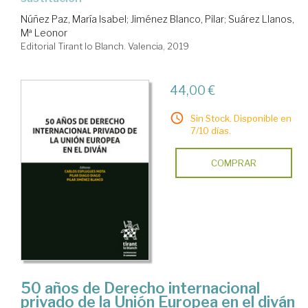
Núñez Paz, María Isabel
;
Jiménez Blanco, Pilar
;
Suárez Llanos,
Mª Leonor
Editorial Tirant lo Blanch. Valencia, 2019
44,00 €
Sin Stock. Disponible en
7/10 días.
COMPRAR
50 años de Derecho internacional
privado de la Unión Europea en el diván