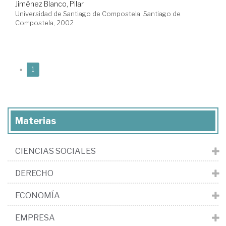
Jiménez Blanco, Pilar
Universidad de Santiago de Compostela. Santiago de
Compostela, 2002
(current)
«
1
Materias
CIENCIAS SOCIALES
DERECHO
ECONOMÍA
EMPRESA