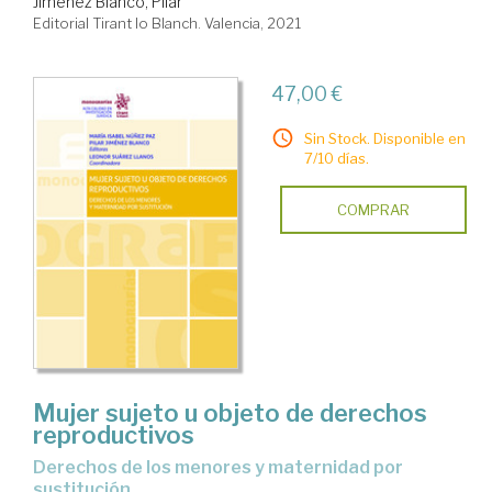
Jiménez Blanco, Pilar
Editorial Tirant lo Blanch. Valencia, 2021
47,00 €
Sin Stock. Disponible en
7/10 días.
COMPRAR
Mujer sujeto u objeto de derechos
reproductivos
derechos de los menores y maternidad por
sustitución