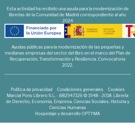
Esta actividad ha recibido una ayuda para la modernización de
librerías de la Comunidad de Madrid correspondiente al año
2024
Ayudas públicas para la modernización de las pequeñas y
medianas empresas del sector del libro en el marco del Plan de
Recuperación, Transformación y Resiliencia. Convocatoria
2022.
Política de privacidad
Condiciones generales
Cookies
Marcial Pons Librero S.L. - B82947326 © 1948 - 2018. Librería
de Derecho, Economía, Empresa, Ciencias Sociales, Historia y
Ciencias Humanas
Hospedaje y desarrollo
OPTYMA