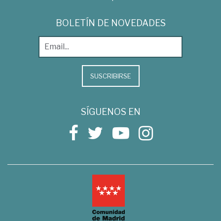
BOLETÍN DE NOVEDADES
SUSCRIBIRSE
SÍGUENOS EN