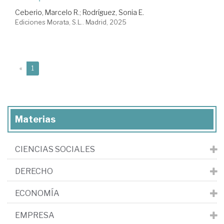
Ceberio, Marcelo R.
;
Rodríguez, Sonia E.
Ediciones Morata, S.L.. Madrid, 2025
(current)
«
1
Materias
CIENCIAS SOCIALES
DERECHO
ECONOMÍA
EMPRESA