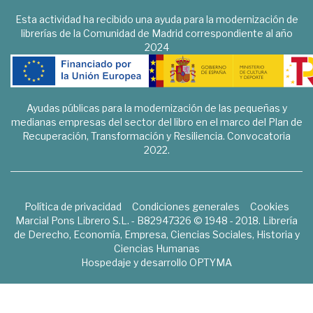
Esta actividad ha recibido una ayuda para la modernización de
librerías de la Comunidad de Madrid correspondiente al año
2024
Ayudas públicas para la modernización de las pequeñas y
medianas empresas del sector del libro en el marco del Plan de
Recuperación, Transformación y Resiliencia. Convocatoria
2022.
Política de privacidad
Condiciones generales
Cookies
Marcial Pons Librero S.L. - B82947326 © 1948 - 2018. Librería
de Derecho, Economía, Empresa, Ciencias Sociales, Historia y
Ciencias Humanas
Hospedaje y desarrollo
OPTYMA