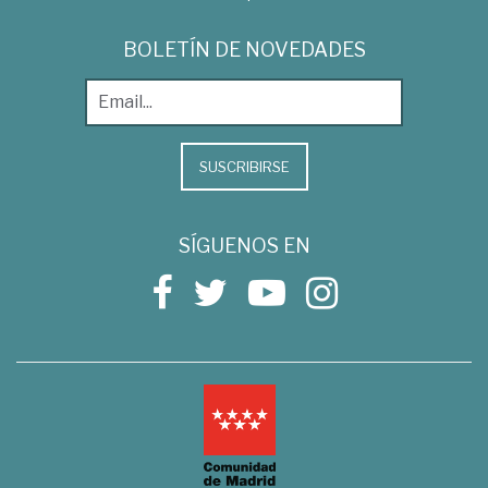
BOLETÍN DE NOVEDADES
SUSCRIBIRSE
SÍGUENOS EN