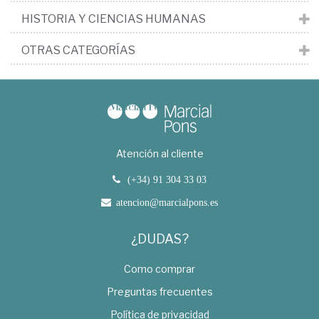
HISTORIA Y CIENCIAS HUMANAS
OTRAS CATEGORÍAS
Atención al cliente
(+34) 91 304 33 03
atencion@marcialpons.es
¿DUDAS?
Como comprar
Preguntas frecuentes
Política de privacidad