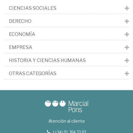
CIENCIAS SOCIALES
DERECHO
ECONOMÍA
EMPRESA
HISTORIA Y CIENCIAS HUMANAS
OTRAS CATEGORÍAS
Atención al cliente
(+34) 91 304 33 03