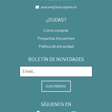
atencion@marcialpons.es
¿DUDAS?
Como comprar
Preguntas frecuentes
Política de privacidad
BOLETÍN DE NOVEDADES
SUSCRIBIRSE
SÍGUENOS EN