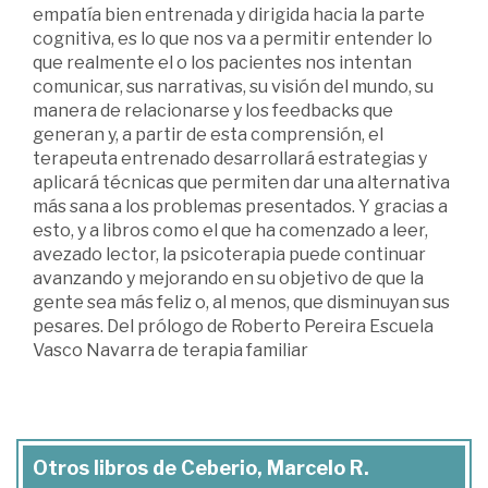
empatía bien entrenada y dirigida hacia la parte
cognitiva, es lo que nos va a permitir entender lo
que realmente el o los pacientes nos intentan
comunicar, sus narrativas, su visión del mundo, su
manera de relacionarse y los feedbacks que
generan y, a partir de esta comprensión, el
terapeuta entrenado desarrollará estrategias y
aplicará técnicas que permiten dar una alternativa
más sana a los problemas presentados. Y gracias a
esto, y a libros como el que ha comenzado a leer,
avezado lector, la psicoterapia puede continuar
avanzando y mejorando en su objetivo de que la
gente sea más feliz o, al menos, que disminuyan sus
pesares. Del prólogo de Roberto Pereira Escuela
Vasco Navarra de terapia familiar
Otros libros de Ceberio, Marcelo R.