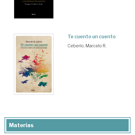
Te cuento un cuento
Ceberio, Marcelo R.
Materias