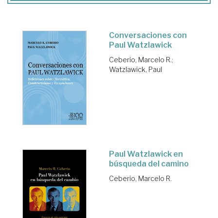
Conversaciones con
Paul Watzlawick
Ceberio, Marcelo R.
;
Watzlawick, Paul
Paul Watzlawick en
búsqueda del camino
Ceberio, Marcelo R.