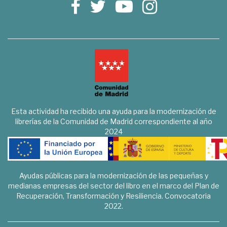
Esta actividad ha recibido una ayuda para la modernización de
librerías de la Comunidad de Madrid correspondiente al año
2024
Ayudas públicas para la modernización de las pequeñas y
medianas empresas del sector del libro en el marco del Plan de
Recuperación, Transformación y Resiliencia. Convocatoria
2022.