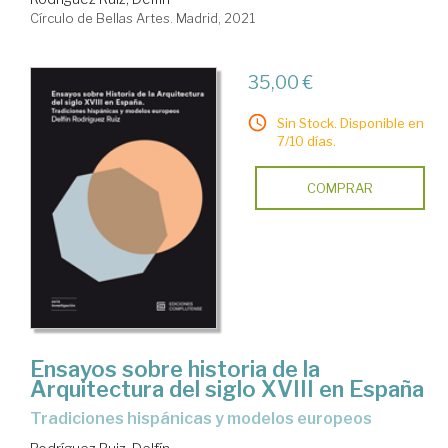
Círculo de Bellas Artes. Madrid, 2021
35,00 €
Sin Stock. Disponible en
7/10 días.
COMPRAR
Ensayos sobre historia de la
Arquitectura del siglo XVIII en España
tradiciones hispánicas y modelos europeos