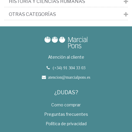
HISTORIA Y CIENCIAS HUMANAS
OTRAS CATEGORÍAS
Atención al cliente
(+34) 91 304 33 03
atencion@marcialpons.es
¿DUDAS?
Como comprar
Preguntas frecuentes
Política de privacidad