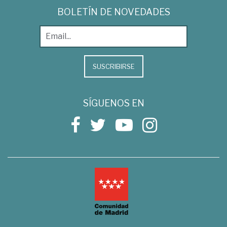
BOLETÍN DE NOVEDADES
SUSCRIBIRSE
SÍGUENOS EN