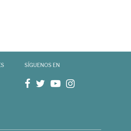
ES
SÍGUENOS EN