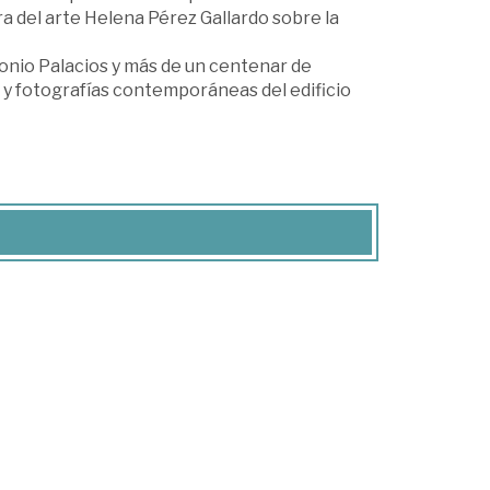
ora del arte Helena Pérez Gallardo sobre la
ntonio Palacios y más de un centenar de
a y fotografías contemporáneas del edificio