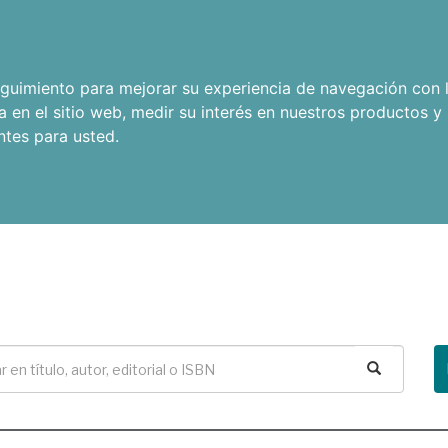
seguimiento para mejorar su experiencia de navegación con l
a en el sitio web
,
medir su interés en nuestros productos y 
ntes para usted
.
Buscar