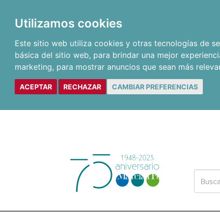
Utilizamos cookies
Este sitio web utiliza cookies y otras tecnologías de 
básica del sitio web
,
para brindar una mejor experienci
marketing
,
para mostrar anuncios que sean más releva
ACEPTAR
RECHAZAR
CAMBIAR PREFERENCIAS