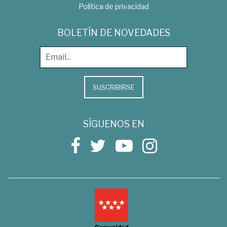
Política de privacidad
BOLETÍN DE NOVEDADES
SUSCRIBIRSE
SÍGUENOS EN