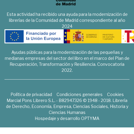
Esta actividad ha recibido una ayuda para la modernización de
librerías de la Comunidad de Madrid correspondiente al año
2024
Ayudas públicas para la modernización de las pequeñas y
medianas empresas del sector del libro en el marco del Plan de
Recuperación, Transformación y Resiliencia. Convocatoria
2022.
Política de privacidad
Condiciones generales
Cookies
Marcial Pons Librero S.L. - B82947326 © 1948 - 2018. Librería
de Derecho, Economía, Empresa, Ciencias Sociales, Historia y
Ciencias Humanas
Hospedaje y desarrollo
OPTYMA