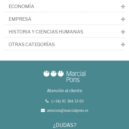
ECONOMÍA
EMPRESA
HISTORIA Y CIENCIAS HUMANAS
OTRAS CATEGORÍAS
Atención al cliente
(+34) 91 304 33 03
atencion@marcialpons.es
¿DUDAS?