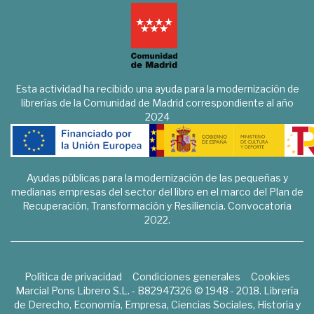
Esta actividad ha recibido una ayuda para la modernización de
librerías de la Comunidad de Madrid correspondiente al año
2024
Ayudas públicas para la modernización de las pequeñas y
medianas empresas del sector del libro en el marco del Plan de
Recuperación, Transformación y Resiliencia. Convocatoria
2022.
Política de privacidad
Condiciones generales
Cookies
Marcial Pons Librero S.L. - B82947326 © 1948 - 2018. Librería
de Derecho, Economía, Empresa, Ciencias Sociales, Historia y