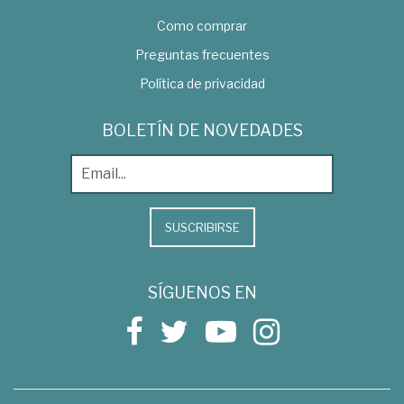
Como comprar
Preguntas frecuentes
Política de privacidad
BOLETÍN DE NOVEDADES
SUSCRIBIRSE
SÍGUENOS EN