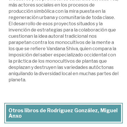
más actores sociales en los procesos de
producción simbólica con la mira puesta en la
regeneración urbana y comunitaria de toda clase.
El desarrollo de esos proyectos situados y la
invención de estrategias para la colaboración que
cuestionan la idea autoral tradicional nos
parapetan contra los monocultivos de la mente a
los que se refiere Vandana Shiva, quien compara la
imposición del saber especializado occidental con
la práctica de los monocultivos de plantas que
desplazan y destruyen las variedades autóctonas
aniquilando la diversidad local en muchas partes del
planeta.
Otros libros de Rodríguez González, Miguel
Anxo