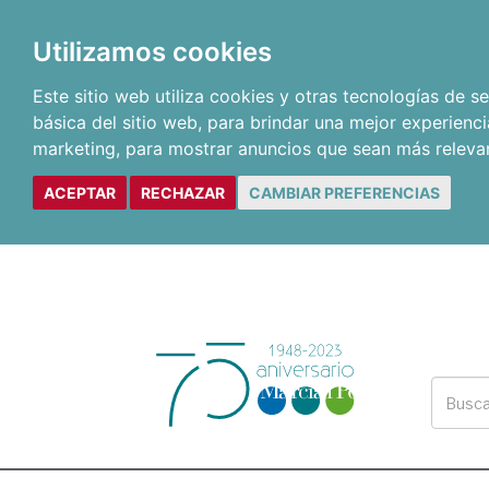
Utilizamos cookies
Este sitio web utiliza cookies y otras tecnologías de 
básica del sitio web
,
para brindar una mejor experienci
marketing
,
para mostrar anuncios que sean más releva
ACEPTAR
RECHAZAR
CAMBIAR PREFERENCIAS