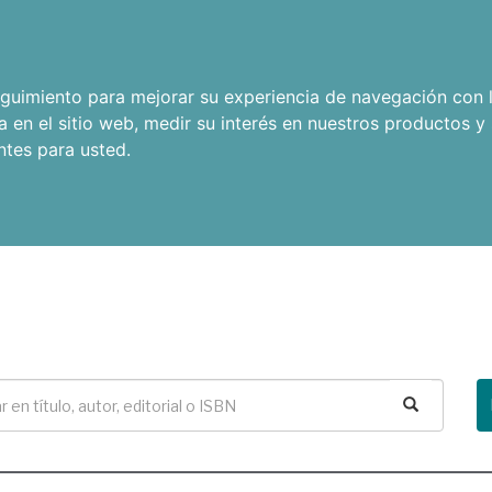
seguimiento para mejorar su experiencia de navegación con l
a en el sitio web
,
medir su interés en nuestros productos y 
ntes para usted
.
Buscar