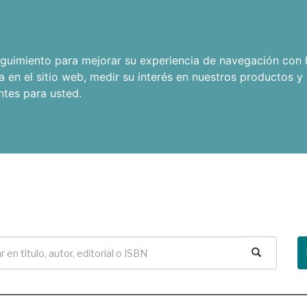
seguimiento para mejorar su experiencia de navegación con l
a en el sitio web
,
medir su interés en nuestros productos y 
ntes para usted
.
Buscar