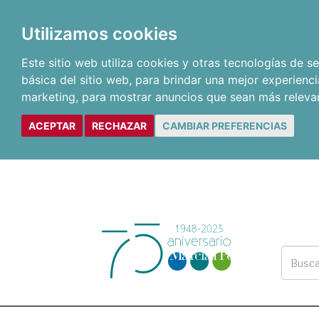
Utilizamos cookies
Este sitio web utiliza cookies y otras tecnologías de 
básica del sitio web
,
para brindar una mejor experienci
marketing
,
para mostrar anuncios que sean más releva
ACEPTAR
RECHAZAR
CAMBIAR PREFERENCIAS