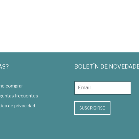
AS?
BOLETÍN DE NOVEDAD
o comprar
guntas frecuentes
tica de privacidad
SUSCRIBIRSE