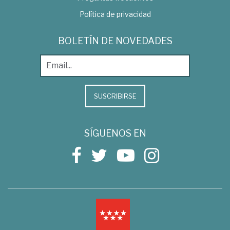
Política de privacidad
BOLETÍN DE NOVEDADES
SUSCRIBIRSE
SÍGUENOS EN