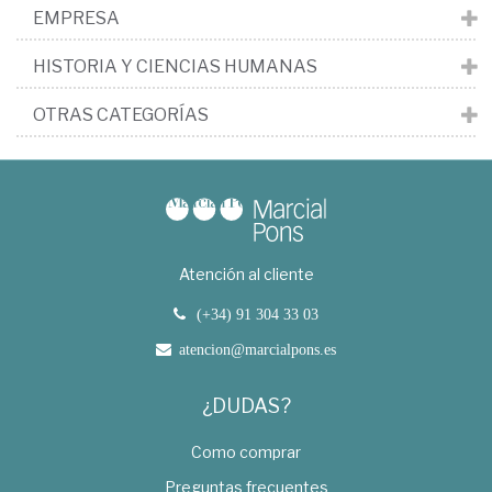
EMPRESA
HISTORIA Y CIENCIAS HUMANAS
OTRAS CATEGORÍAS
Atención al cliente
(+34) 91 304 33 03
atencion@marcialpons.es
¿DUDAS?
Como comprar
Preguntas frecuentes