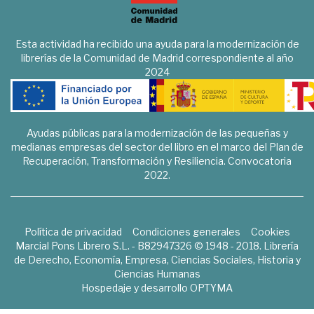
Esta actividad ha recibido una ayuda para la modernización de
librerías de la Comunidad de Madrid correspondiente al año
2024
Ayudas públicas para la modernización de las pequeñas y
medianas empresas del sector del libro en el marco del Plan de
Recuperación, Transformación y Resiliencia. Convocatoria
2022.
Política de privacidad
Condiciones generales
Cookies
Marcial Pons Librero S.L. - B82947326 © 1948 - 2018. Librería
de Derecho, Economía, Empresa, Ciencias Sociales, Historia y
Ciencias Humanas
Hospedaje y desarrollo
OPTYMA