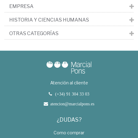
EMPRESA
HISTORIA Y CIENCIAS HUMANAS
OTRAS CATEGORÍAS
Atención al cliente
(+34) 91 304 33 03
atencion@marcialpons.es
¿DUDAS?
Como comprar