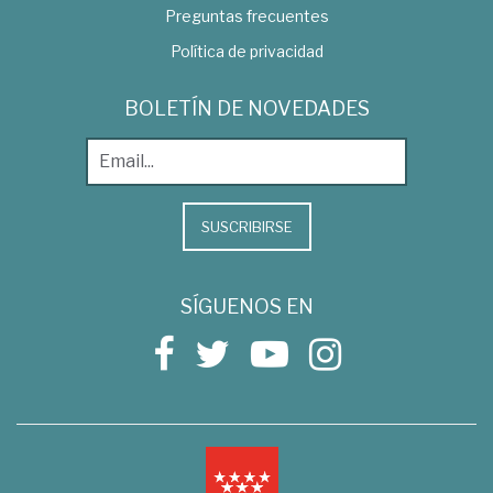
Preguntas frecuentes
Política de privacidad
BOLETÍN DE NOVEDADES
SUSCRIBIRSE
SÍGUENOS EN