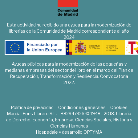
Esta actividad ha recibido una ayuda para la modernización de
librerías de la Comunidad de Madrid correspondiente al año
2024
Ayudas públicas para la modernización de las pequeñas y
medianas empresas del sector del libro en el marco del Plan de
Recuperación, Transformación y Resiliencia. Convocatoria
2022.
Política de privacidad
Condiciones generales
Cookies
Marcial Pons Librero S.L. - B82947326 © 1948 - 2018. Librería
de Derecho, Economía, Empresa, Ciencias Sociales, Historia y
Ciencias Humanas
Hospedaje y desarrollo
OPTYMA