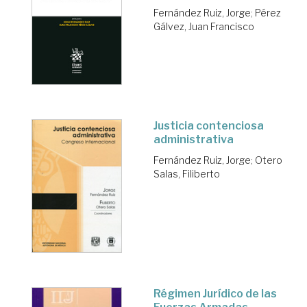
Fernández Ruiz, Jorge
;
Pérez
Gálvez, Juan Francisco
Justicia contenciosa
administrativa
Fernández Ruiz, Jorge
;
Otero
Salas, Filiberto
Régimen Jurídico de las