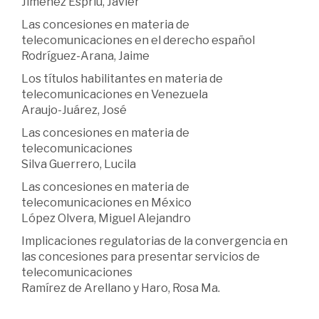
Jiménez Espriú, Javier
Las concesiones en materia de
telecomunicaciones en el derecho español
Rodríguez-Arana, Jaime
Los títulos habilitantes en materia de
telecomunicaciones en Venezuela
Araujo-Juárez, José
Las concesiones en materia de
telecomunicaciones
Silva Guerrero, Lucila
Las concesiones en materia de
telecomunicaciones en México
López Olvera, Miguel Alejandro
Implicaciones regulatorias de la convergencia en
las concesiones para presentar servicios de
telecomunicaciones
Ramírez de Arellano y Haro, Rosa Ma.