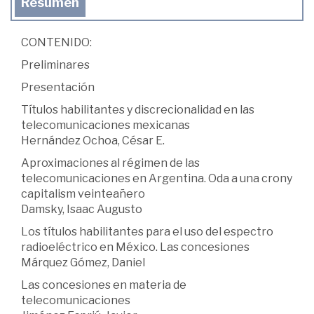
Resumen
CONTENIDO:
Preliminares
Presentación
Títulos habilitantes y discrecionalidad en las
telecomunicaciones mexicanas
Hernández Ochoa, César E.
Aproximaciones al régimen de las
telecomunicaciones en Argentina. Oda a una crony
capitalism veinteañero
Damsky, Isaac Augusto
Los títulos habilitantes para el uso del espectro
radioeléctrico en México. Las concesiones
Márquez Gómez, Daniel
Las concesiones en materia de
telecomunicaciones