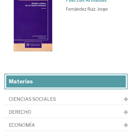
Fuerzas Armadas
Fernández Ruiz, Jorge
Materias
CIENCIAS SOCIALES
DERECHO
ECONOMÍA