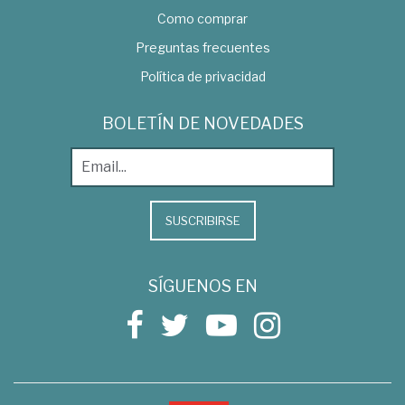
Como comprar
Preguntas frecuentes
Política de privacidad
BOLETÍN DE NOVEDADES
SUSCRIBIRSE
SÍGUENOS EN