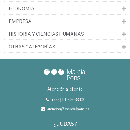
ECONOMÍA
EMPRESA
HISTORIA Y CIENCIAS HUMANAS
OTRAS CATEGORÍAS
Atención al cliente
(+34) 91 304 33 03
atencion@marcialpons.es
¿DUDAS?