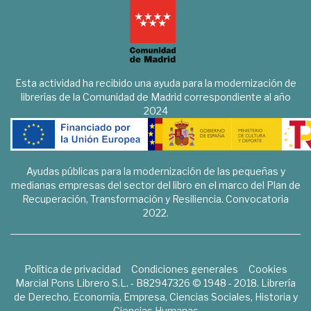
Esta actividad ha recibido una ayuda para la modernización de
librerías de la Comunidad de Madrid correspondiente al año
2024
Ayudas públicas para la modernización de las pequeñas y
medianas empresas del sector del libro en el marco del Plan de
Recuperación, Transformación y Resiliencia. Convocatoria
2022.
Política de privacidad
Condiciones generales
Cookies
Marcial Pons Librero S.L. - B82947326 © 1948 - 2018. Librería
de Derecho, Economía, Empresa, Ciencias Sociales, Historia y
Ciencias Humanas