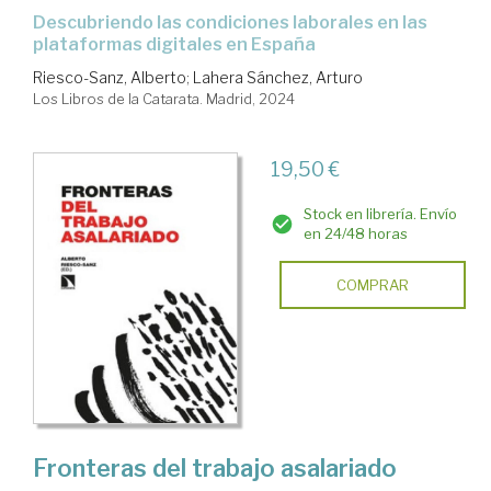
descubriendo las condiciones laborales en las
plataformas digitales en España
Riesco-Sanz, Alberto
;
Lahera Sánchez, Arturo
Los Libros de la Catarata. Madrid, 2024
19,50 €
Stock en librería. Envío
en 24/48 horas
COMPRAR
Fronteras del trabajo asalariado