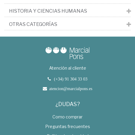
HISTORIA Y CIENCIAS HUMANAS
OTRAS CATEGORÍAS
Atención al cliente
(+34) 91 304 33 03
atencion@marcialpons.es
¿DUDAS?
Como comprar
Preguntas frecuentes