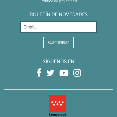
Política de privacidad
BOLETÍN DE NOVEDADES
SUSCRIBIRSE
SÍGUENOS EN