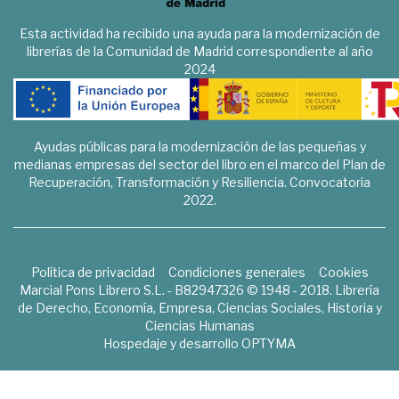
Esta actividad ha recibido una ayuda para la modernización de
librerías de la Comunidad de Madrid correspondiente al año
2024
Ayudas públicas para la modernización de las pequeñas y
medianas empresas del sector del libro en el marco del Plan de
Recuperación, Transformación y Resiliencia. Convocatoria
2022.
Política de privacidad
Condiciones generales
Cookies
Marcial Pons Librero S.L. - B82947326 © 1948 - 2018. Librería
de Derecho, Economía, Empresa, Ciencias Sociales, Historia y
Ciencias Humanas
Hospedaje y desarrollo
OPTYMA