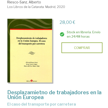
Riesco-Sanz, Alberto
Los Libros de la Catarata. Madrid, 2020
28,00 €
Stock en librería. Envío
en 24/48 horas
COMPRAR
Desplazamietno de trabajadores en la
Unión Europea
el caso del transporte por carretera