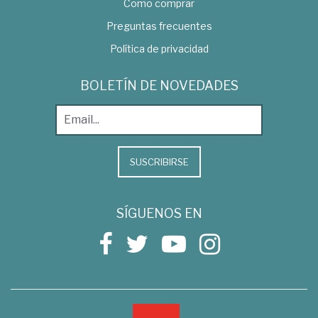
Como comprar
Preguntas frecuentes
Política de privacidad
BOLETÍN DE NOVEDADES
SUSCRIBIRSE
SÍGUENOS EN