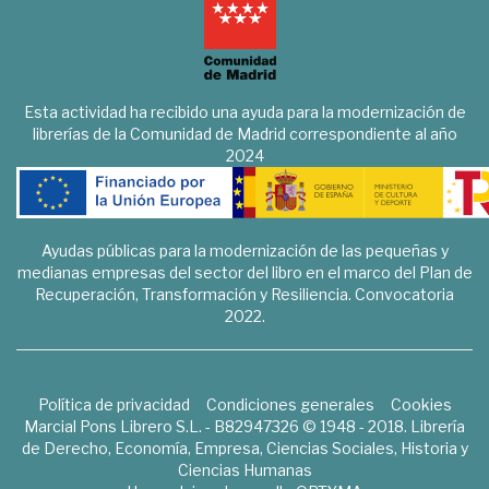
Esta actividad ha recibido una ayuda para la modernización de
librerías de la Comunidad de Madrid correspondiente al año
2024
Ayudas públicas para la modernización de las pequeñas y
medianas empresas del sector del libro en el marco del Plan de
Recuperación, Transformación y Resiliencia. Convocatoria
2022.
Política de privacidad
Condiciones generales
Cookies
Marcial Pons Librero S.L. - B82947326 © 1948 - 2018. Librería
de Derecho, Economía, Empresa, Ciencias Sociales, Historia y
Ciencias Humanas