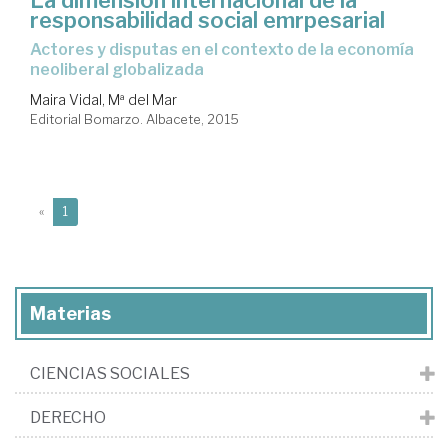
responsabilidad social emrpesarial
actores y disputas en el contexto de la economía
neoliberal globalizada
Maira Vidal, Mª del Mar
Editorial Bomarzo. Albacete, 2015
(current)
«
1
Materias
CIENCIAS SOCIALES
DERECHO