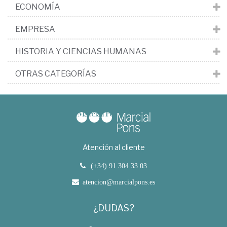
ECONOMÍA
EMPRESA
HISTORIA Y CIENCIAS HUMANAS
OTRAS CATEGORÍAS
Atención al cliente
(+34) 91 304 33 03
atencion@marcialpons.es
¿DUDAS?