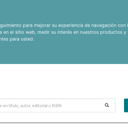
seguimiento para mejorar su experiencia de navegación con l
a en el sitio web
,
medir su interés en nuestros productos y 
ntes para usted
.
Buscar