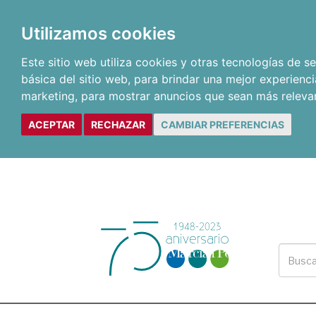
Utilizamos cookies
Este sitio web utiliza cookies y otras tecnologías de 
básica del sitio web
,
para brindar una mejor experienci
marketing
,
para mostrar anuncios que sean más releva
ACEPTAR
RECHAZAR
CAMBIAR PREFERENCIAS