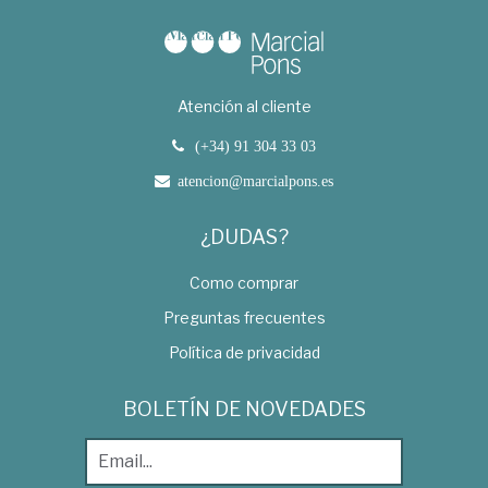
Atención al cliente
(+34) 91 304 33 03
atencion@marcialpons.es
¿DUDAS?
Como comprar
Preguntas frecuentes
Política de privacidad
BOLETÍN DE NOVEDADES