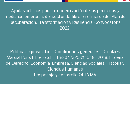
Ayudas públicas para la modernización de las pequeñas y
medianas empresas del sector del libro en el marco del Plan de
Recuperación, Transformación y Resiliencia. Convocatoria
2022.
Política de privacidad
Condiciones generales
Cookies
Marcial Pons Librero S.L. - B82947326 © 1948 - 2018. Librería
de Derecho, Economía, Empresa, Ciencias Sociales, Historia y
Ciencias Humanas
Hospedaje y desarrollo
OPTYMA