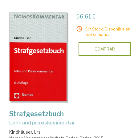
56,61 €
Sin Stock. Disponible en
5/6 semanas.
COMPRAR
Strafgesetzbuch
lehr-und praxiskommentar
Kindhäuser, Urs