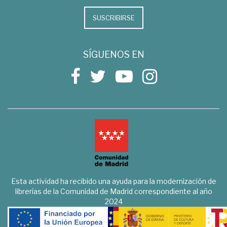
SUSCRIBIRSE
SÍGUENOS EN
Esta actividad ha recibido una ayuda para la modernización de
librerías de la Comunidad de Madrid correspondiente al año
2024