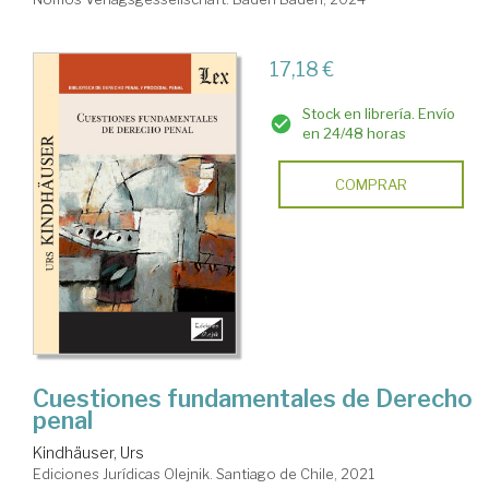
17,18 €
Stock en librería. Envío
en 24/48 horas
COMPRAR
Cuestiones fundamentales de Derecho
penal
Kindhäuser, Urs
Ediciones Jurídicas Olejnik. Santiago de Chile, 2021