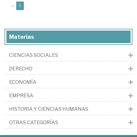
(current)
«
1
Materias
CIENCIAS SOCIALES
DERECHO
ECONOMÍA
EMPRESA
HISTORIA Y CIENCIAS HUMANAS
OTRAS CATEGORÍAS