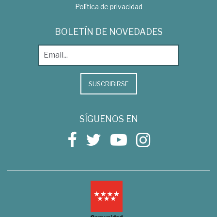
Política de privacidad
BOLETÍN DE NOVEDADES
SUSCRIBIRSE
SÍGUENOS EN