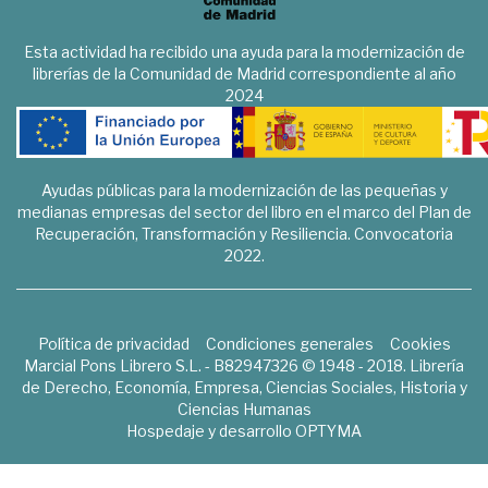
Esta actividad ha recibido una ayuda para la modernización de
librerías de la Comunidad de Madrid correspondiente al año
2024
Ayudas públicas para la modernización de las pequeñas y
medianas empresas del sector del libro en el marco del Plan de
Recuperación, Transformación y Resiliencia. Convocatoria
2022.
Política de privacidad
Condiciones generales
Cookies
Marcial Pons Librero S.L. - B82947326 © 1948 - 2018. Librería
de Derecho, Economía, Empresa, Ciencias Sociales, Historia y
Ciencias Humanas
Hospedaje y desarrollo
OPTYMA