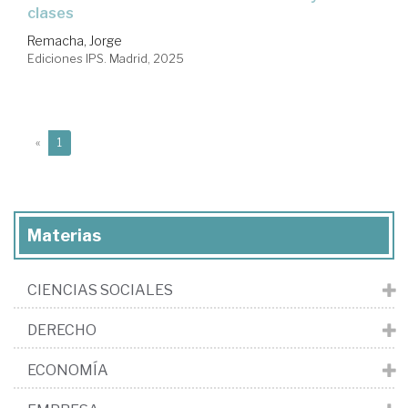
clases
Remacha, Jorge
Ediciones IPS. Madrid, 2025
(current)
«
1
Materias
CIENCIAS SOCIALES
DERECHO
ECONOMÍA