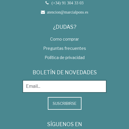
(+34) 91 304 33 03
atencion@marcialpons.es
¿DUDAS?
Como comprar
Preguntas frecuentes
Política de privacidad
BOLETÍN DE NOVEDADES
SUSCRIBIRSE
SÍGUENOS EN