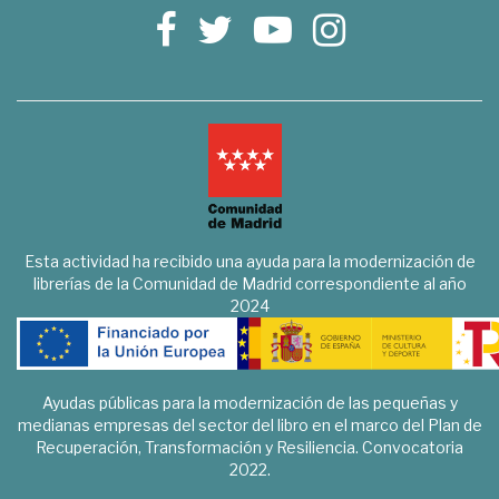
Esta actividad ha recibido una ayuda para la modernización de
librerías de la Comunidad de Madrid correspondiente al año
2024
Ayudas públicas para la modernización de las pequeñas y
medianas empresas del sector del libro en el marco del Plan de
Recuperación, Transformación y Resiliencia. Convocatoria
2022.