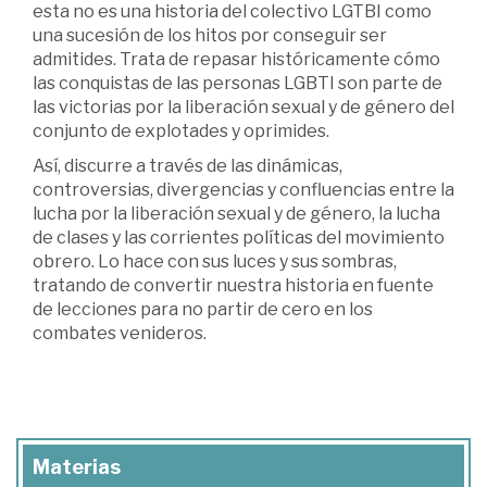
esta no es una historia del colectivo LGTBI como
una sucesión de los hitos por conseguir ser
admitides. Trata de repasar históricamente cómo
las conquistas de las personas LGBTI son parte de
las victorias por la liberación sexual y de género del
conjunto de explotades y oprimides.
Así, discurre a través de las dinámicas,
controversias, divergencias y confluencias entre la
lucha por la liberación sexual y de género, la lucha
de clases y las corrientes políticas del movimiento
obrero. Lo hace con sus luces y sus sombras,
tratando de convertir nuestra historia en fuente
de lecciones para no partir de cero en los
combates venideros.
Materias