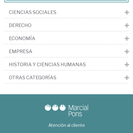
CIENCIAS SOCIALES
DERECHO
ECONOMÍA
EMPRESA
HISTORIA Y CIENCIAS HUMANAS
OTRAS CATEGORÍAS
Atención al cliente