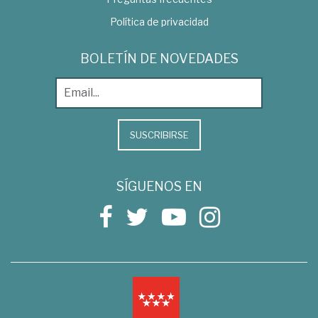
Política de privacidad
BOLETÍN DE NOVEDADES
SUSCRIBIRSE
SÍGUENOS EN