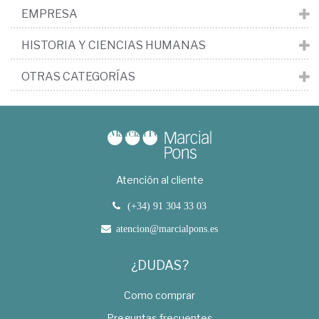
EMPRESA
HISTORIA Y CIENCIAS HUMANAS
OTRAS CATEGORÍAS
Atención al cliente
(+34) 91 304 33 03
atencion@marcialpons.es
¿DUDAS?
Como comprar
Preguntas frecuentes