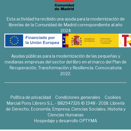
Esta actividad ha recibido una ayuda para la modernización de
librerías de la Comunidad de Madrid correspondiente al año
2024
Ayudas públicas para la modernización de las pequeñas y
medianas empresas del sector del libro en el marco del Plan de
Recuperación, Transformación y Resiliencia. Convocatoria
2022.
Política de privacidad
Condiciones generales
Cookies
Marcial Pons Librero S.L. - B82947326 © 1948 - 2018. Librería
de Derecho, Economía, Empresa, Ciencias Sociales, Historia y
Ciencias Humanas
Hospedaje y desarrollo
OPTYMA