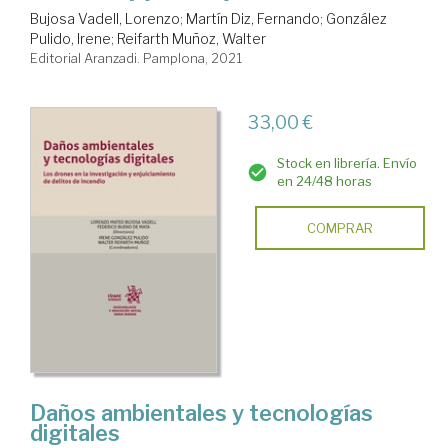
Bujosa Vadell, Lorenzo
;
Martín Diz, Fernando
;
González
Pulido, Irene
;
Reifarth Muñoz, Walter
Editorial Aranzadi. Pamplona, 2021
33,00 €
Stock en librería. Envío
en 24/48 horas
COMPRAR
Daños ambientales y tecnologías
digitales