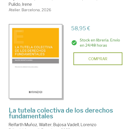
Pulido, Irene
Atelier. Barcelona, 2026
58,95 €
Stock en librería. Envío
en 24/48 horas
COMPRAR
La tutela colectiva de los derechos
fundamentales
Reifarth Muñoz, Walter
;
Bujosa Vadell, Lorenzo