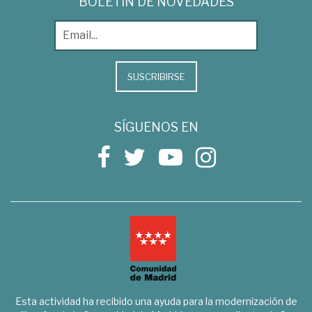
BOLETÍN DE NOVEDADES
SUSCRIBIRSE
SÍGUENOS EN
Esta actividad ha recibido una ayuda para la modernización de