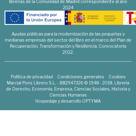
librerías de la Comunidad de Madrid correspondiente al año
2024
Ayudas públicas para la modernización de las pequeñas y
medianas empresas del sector del libro en el marco del Plan de
Recuperación, Transformación y Resiliencia. Convocatoria
2022.
Política de privacidad
Condiciones generales
Cookies
Marcial Pons Librero S.L. - B82947326 © 1948 - 2018. Librería
de Derecho, Economía, Empresa, Ciencias Sociales, Historia y
Ciencias Humanas
Hospedaje y desarrollo
OPTYMA