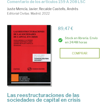
comentario de los artículos 159 A 208 LSC
Juste Mencía, Javier
;
Recalde Castells, Andrés
Editorial Civitas. Madrid, 2022
89,47 €
Stock en librería. Envío
en 24/48 horas
COMPRAR
Las reestructuraciones de las
sociedades de capital en crisis