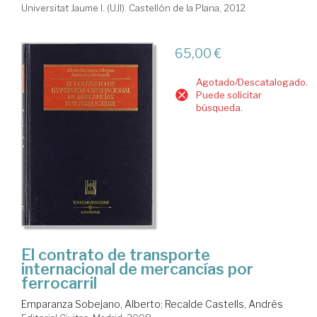
Universitat Jaume I. (UJI). Castellón de la Plana, 2012
65,00 €
Agotado/Descatalogado.
Puede solicitar
búsqueda.
El contrato de transporte
internacional de mercancías por
ferrocarril
Emparanza Sobejano, Alberto
;
Recalde Castells, Andrés