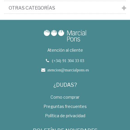
OTRAS CATEGORÍAS
Atención al cliente
(+34) 91 304 33 03
atencion@marcialpons.es
¿DUDAS?
Como comprar
Preguntas frecuentes
Política de privacidad