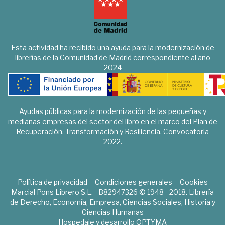
Esta actividad ha recibido una ayuda para la modernización de
librerías de la Comunidad de Madrid correspondiente al año
2024
Ayudas públicas para la modernización de las pequeñas y
medianas empresas del sector del libro en el marco del Plan de
Recuperación, Transformación y Resiliencia. Convocatoria
2022.
Política de privacidad
Condiciones generales
Cookies
Marcial Pons Librero S.L. - B82947326 © 1948 - 2018. Librería
de Derecho, Economía, Empresa, Ciencias Sociales, Historia y
Ciencias Humanas
Hospedaje y desarrollo
OPTYMA