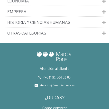
ECONOMÍA
EMPRESA
HISTORIA Y CIENCIAS HUMANAS
OTRAS CATEGORÍAS
Atención al cliente
(+34) 91 304 33 03
atencion@marcialpons.es
¿DUDAS?
Como comprar