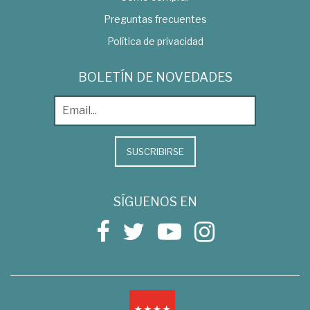
Preguntas frecuentes
Política de privacidad
BOLETÍN DE NOVEDADES
SUSCRIBIRSE
SÍGUENOS EN