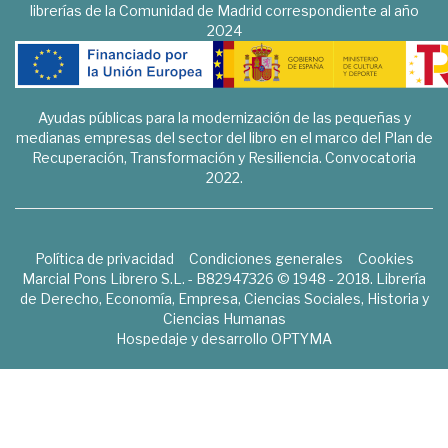
librerías de la Comunidad de Madrid correspondiente al año
2024
Ayudas públicas para la modernización de las pequeñas y
medianas empresas del sector del libro en el marco del Plan de
Recuperación, Transformación y Resiliencia. Convocatoria
2022.
Política de privacidad
Condiciones generales
Cookies
Marcial Pons Librero S.L. - B82947326 © 1948 - 2018. Librería
de Derecho, Economía, Empresa, Ciencias Sociales, Historia y
Ciencias Humanas
Hospedaje y desarrollo
OPTYMA