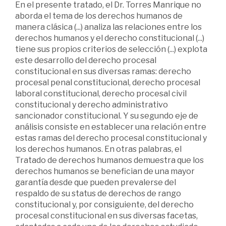
En el presente tratado, el Dr. Torres Manrique no
aborda el tema de los derechos humanos de
manera clásica (...) analiza las relaciones entre los
derechos humanos y el derecho constitucional (...)
tiene sus propios criterios de selección (...) explota
este desarrollo del derecho procesal
constitucional en sus diversas ramas: derecho
procesal penal constitucional, derecho procesal
laboral constitucional, derecho procesal civil
constitucional y derecho administrativo
sancionador constitucional. Y su segundo eje de
análisis consiste en establecer una relación entre
estas ramas del derecho procesal constitucional y
los derechos humanos. En otras palabras, el
Tratado de derechos humanos demuestra que los
derechos humanos se benefician de una mayor
garantía desde que pueden prevalerse del
respaldo de su status de derechos de rango
constitucional y, por consiguiente, del derecho
procesal constitucional en sus diversas facetas,