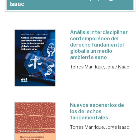
Isaac
Análisis interdisciplinar
contemporáneo del
derecho fundamental
global a un medio
ambiente sano
Torres Manrique, Jorge Isaac
Nuevos escenarios de
los derechos
fundamentales
Torres Manrique, Jorge Isaac