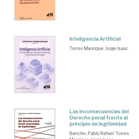
Inteligencia Artificial
Torres Manrique, Jorge Isaac
Las inconsecuencias del
Derecho penal frente al
principio de legitimidad
Banchio, Pablo Rafael
;
Torres