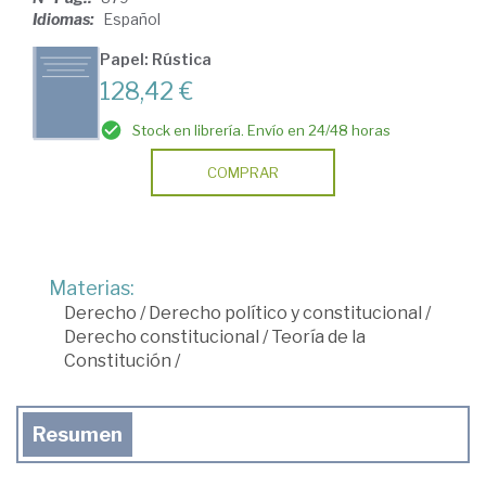
Idiomas:
Español
Papel: Rústica
128,42 €
Stock en librería. Envío en 24/48 horas
COMPRAR
Materias:
Derecho
/
Derecho político y constitucional
/
Derecho constitucional
/
Teoría de la
Constitución
/
Resumen