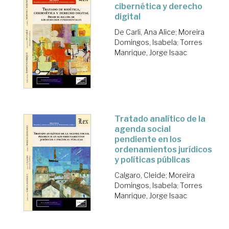
cibernética y derecho
digital
De Carli, Ana Alice
;
Moreira
Domingos, Isabela
;
Torres
Manrique, Jorge Isaac
Tratado analítico de la
agenda social
pendiente en los
ordenamientos jurídicos
y políticas públicas
Calgaro, Cleide
;
Moreira
Domingos, Isabela
;
Torres
Manrique, Jorge Isaac