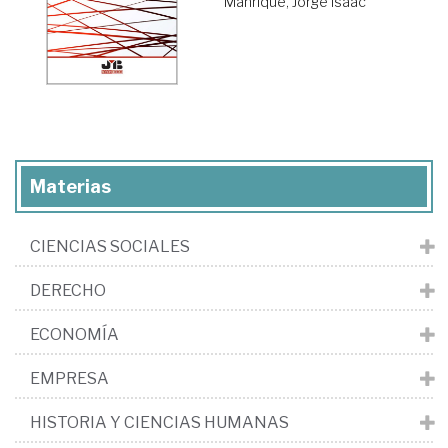
Manrique, Jorge Isaac
Materias
CIENCIAS SOCIALES
DERECHO
ECONOMÍA
EMPRESA
HISTORIA Y CIENCIAS HUMANAS