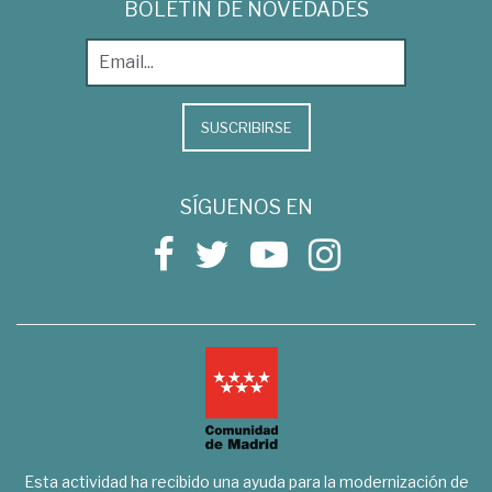
BOLETÍN DE NOVEDADES
SUSCRIBIRSE
SÍGUENOS EN
Esta actividad ha recibido una ayuda para la modernización de