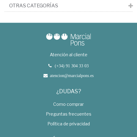
OTRAS CATEGORÍAS
Atención al cliente
(+34) 91 304 33 03
atencion@marcialpons.es
¿DUDAS?
Como comprar
Preguntas frecuentes
Política de privacidad