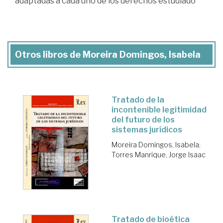
adaptadas a cada uno de los derechos estudiado
Otros libros de Moreira Domingos, Isabela
Tratado de la
incontenible legitimidad
del futuro de los
sistemas jurídicos
Moreira Domingos, Isabela
;
Torres Manrique, Jorge Isaac
Tratado de bioética