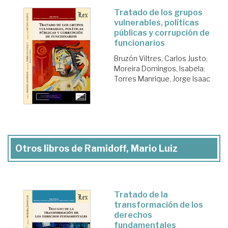
Tratado de los grupos
vulnerables, políticas
públicas y corrupción de
funcionarios
Bruzón Viltres, Carlos Justo
;
Moreira Domingos, Isabela
;
Torres Manrique, Jorge Isaac
Otros libros de Ramidoff, Mario Luiz
Tratado de la
transformación de los
derechos
fundamentales