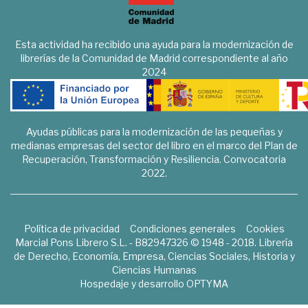
Esta actividad ha recibido una ayuda para la modernización de
librerías de la Comunidad de Madrid correspondiente al año
2024
Ayudas públicas para la modernización de las pequeñas y
medianas empresas del sector del libro en el marco del Plan de
Recuperación, Transformación y Resiliencia. Convocatoria
2022.
Política de privacidad
Condiciones generales
Cookies
Marcial Pons Librero S.L. - B82947326 © 1948 - 2018. Librería
de Derecho, Economía, Empresa, Ciencias Sociales, Historia y
Ciencias Humanas
Hospedaje y desarrollo
OPTYMA