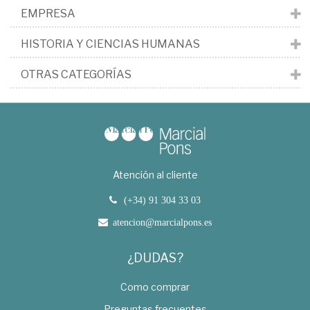
EMPRESA
HISTORIA Y CIENCIAS HUMANAS
OTRAS CATEGORÍAS
Atención al cliente
(+34) 91 304 33 03
atencion@marcialpons.es
¿DUDAS?
Como comprar
Preguntas frecuentes