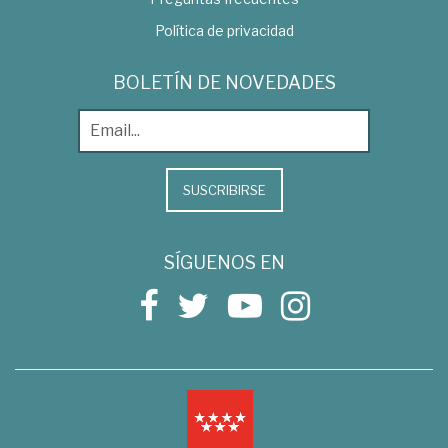
Política de privacidad
BOLETÍN DE NOVEDADES
SUSCRIBIRSE
SÍGUENOS EN