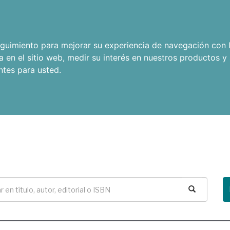
seguimiento para mejorar su experiencia de navegación con l
a en el sitio web
,
medir su interés en nuestros productos y 
ntes para usted
.
Buscar