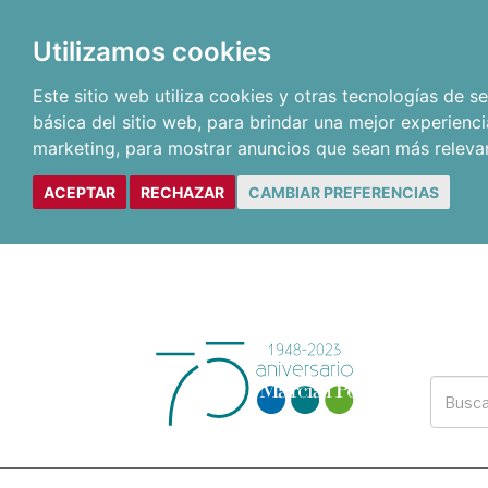
Utilizamos cookies
Este sitio web utiliza cookies y otras tecnologías de 
básica del sitio web
,
para brindar una mejor experienci
marketing
,
para mostrar anuncios que sean más releva
ACEPTAR
RECHAZAR
CAMBIAR PREFERENCIAS