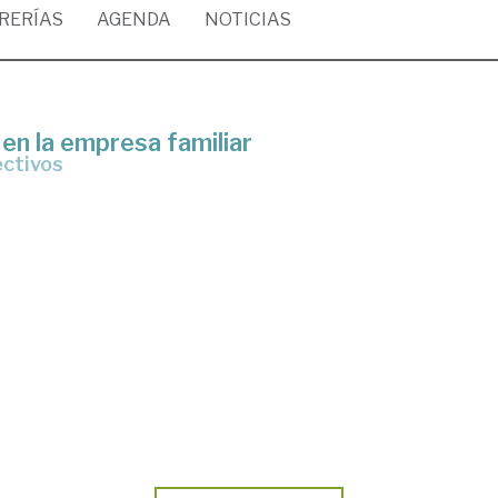
BRERÍAS
AGENDA
NOTICIAS
 en la empresa familiar
ectivos