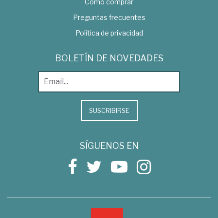
Como comprar
Preguntas frecuentes
Política de privacidad
BOLETÍN DE NOVEDADES
SUSCRIBIRSE
SÍGUENOS EN