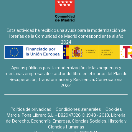
Esta actividad ha recibido una ayuda para la modernización de
librerías de la Comunidad de Madrid correspondiente al año
2024
Ayudas públicas para la modernización de las pequeñas y
medianas empresas del sector del libro en el marco del Plan de
Recuperación, Transformación y Resiliencia. Convocatoria
2022.
Política de privacidad
Condiciones generales
Cookies
Marcial Pons Librero S.L. - B82947326 © 1948 - 2018. Librería
de Derecho, Economía, Empresa, Ciencias Sociales, Historia y
Ciencias Humanas