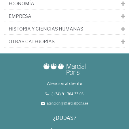
ECONOMÍA
EMPRESA
HISTORIA Y CIENCIAS HUMANAS
OTRAS CATEGORÍAS
Atención al cliente
(+34) 91 304 33 03
atencion@marcialpons.es
¿DUDAS?