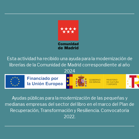
Esta actividad ha recibido una ayuda para la modernización de
librerías de la Comunidad de Madrid correspondiente al año
2024
Ayudas públicas para la modernización de las pequeñas y
medianas empresas del sector del libro en el marco del Plan de
Recuperación, Transformación y Resiliencia. Convocatoria
2022.