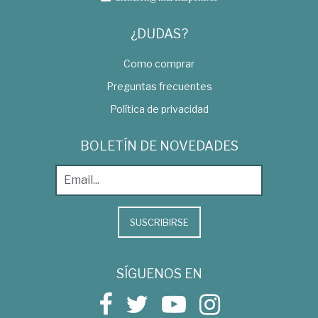
¿DUDAS?
Como comprar
Preguntas frecuentes
Política de privacidad
BOLETÍN DE NOVEDADES
SUSCRIBIRSE
SÍGUENOS EN