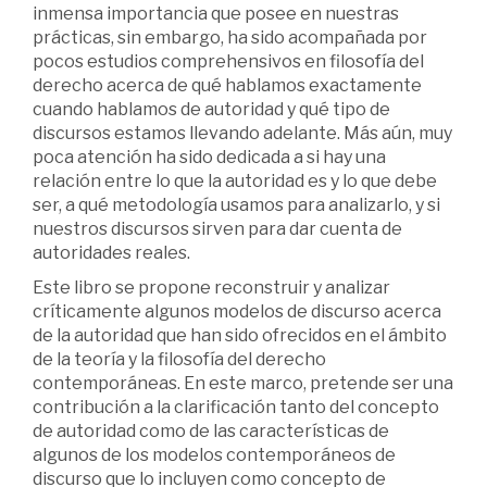
inmensa importancia que posee en nuestras
prácticas, sin embargo, ha sido acompañada por
pocos estudios comprehensivos en filosofía del
derecho acerca de qué hablamos exactamente
cuando hablamos de autoridad y qué tipo de
discursos estamos llevando adelante. Más aún, muy
poca atención ha sido dedicada a si hay una
relación entre lo que la autoridad es y lo que debe
ser, a qué metodología usamos para analizarlo, y si
nuestros discursos sirven para dar cuenta de
autoridades reales.
Este libro se propone reconstruir y analizar
críticamente algunos modelos de discurso acerca
de la autoridad que han sido ofrecidos en el ámbito
de la teoría y la filosofía del derecho
contemporáneas. En este marco, pretende ser una
contribución a la clarificación tanto del concepto
de autoridad como de las características de
algunos de los modelos contemporáneos de
discurso que lo incluyen como concepto de