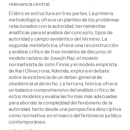
relevancia central.
El libro se estructura en tres partes. La primera,
metodológica, ofrece un planteo de los problemas
relacionados con la autoridad, herramientas
analíticas para el análisis del concepto, tipos de
autoridad y campo semántico del término. La
segunda, metateórica, ofrece una reconstrucción
y análisis crítico de tres modelos de discurso: el
modelo raziano de Joseph Raz, el modelo
normativista de John Finnis y el modelo empirista
de Karl Olivecrona. Además, explora el debate
sobre la existencia de un deber general de
obediencia al derecho. La tercera, teórica, ofrece
un balance comprehensivo del análisis crítico de
estos modelos y evalúa las formas más adecuadas
para abordar la complejidad del fenómeno de la
autoridad, tanto desde una perspectiva descriptiva
como normativa, en el marco del fenómeno jurídico
contemporáneo.