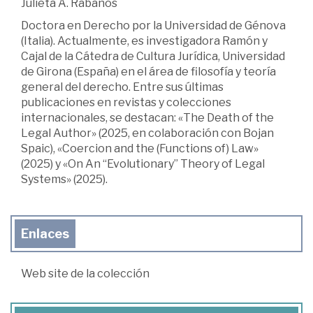
Julieta A. Rabanos
Doctora en Derecho por la Universidad de Génova
(Italia). Actualmente, es investigadora Ramón y
Cajal de la Cátedra de Cultura Jurídica, Universidad
de Girona (España) en el área de filosofía y teoría
general del derecho. Entre sus últimas
publicaciones en revistas y colecciones
internacionales, se destacan: «The Death of the
Legal Author» (2025, en colaboración con Bojan
Spaic), «Coercion and the (Functions of) Law»
(2025) y «On An “Evolutionary” Theory of Legal
Systems» (2025).
Enlaces
Web site de la colección