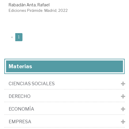
Rabadán Anta, Rafael
Ediciones Pirámide. Madrid, 2022
(current)
«
1
Materias
CIENCIAS SOCIALES
DERECHO
ECONOMÍA
EMPRESA