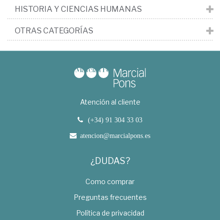
HISTORIA Y CIENCIAS HUMANAS
OTRAS CATEGORÍAS
Atención al cliente
(+34) 91 304 33 03
atencion@marcialpons.es
¿DUDAS?
Como comprar
Preguntas frecuentes
Política de privacidad