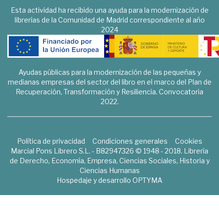
Esta actividad ha recibido una ayuda para la modernización de
librerías de la Comunidad de Madrid correspondiente al año
2024
Ayudas públicas para la modernización de las pequeñas y
medianas empresas del sector del libro en el marco del Plan de
Recuperación, Transformación y Resiliencia. Convocatoria
2022.
Política de privacidad
Condiciones generales
Cookies
Marcial Pons Librero S.L. - B82947326 © 1948 - 2018. Librería
de Derecho, Economía, Empresa, Ciencias Sociales, Historia y
Ciencias Humanas
Hospedaje y desarrollo
OPTYMA