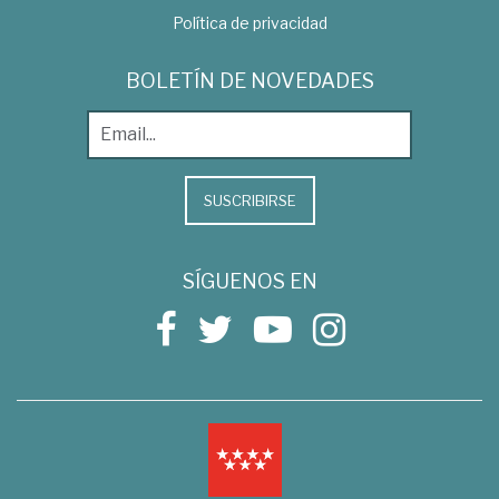
Política de privacidad
BOLETÍN DE NOVEDADES
SUSCRIBIRSE
SÍGUENOS EN