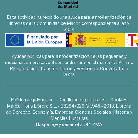
Esta actividad ha recibido una ayuda para la modernización de
librerías de la Comunidad de Madrid correspondiente al año
2024
Ayudas públicas para la modernización de las pequeñas y
medianas empresas del sector del libro en el marco del Plan de
Recuperación, Transformación y Resiliencia. Convocatoria
2022.
Política de privacidad
Condiciones generales
Cookies
Marcial Pons Librero S.L. - B82947326 © 1948 - 2018. Librería
de Derecho, Economía, Empresa, Ciencias Sociales, Historia y
Ciencias Humanas
Hospedaje y desarrollo
OPTYMA