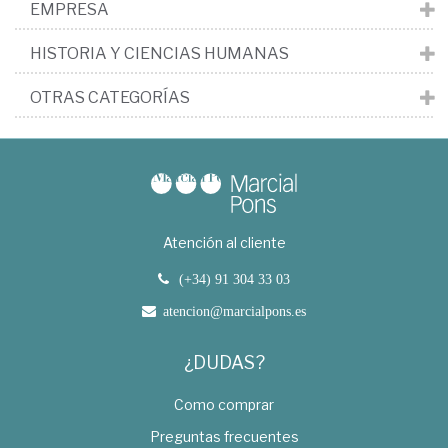
EMPRESA
HISTORIA Y CIENCIAS HUMANAS
OTRAS CATEGORÍAS
Atención al cliente
(+34) 91 304 33 03
atencion@marcialpons.es
¿DUDAS?
Como comprar
Preguntas frecuentes