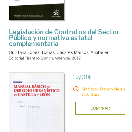
Legislación de Contratos del Sector
Público y normativa estatal
complementaria
Quintana López, Tomás
;
Casares Marcos, Anabelén
Editorial Tirant lo Blanch. Valencia, 2012
19,90 €
Sin Stock. Disponible en
7/10 días.
COMPRAR