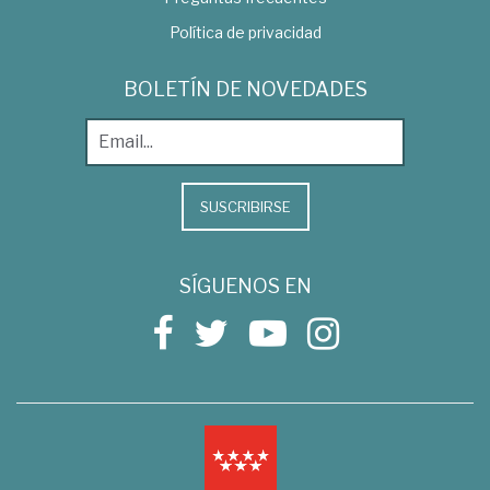
Política de privacidad
BOLETÍN DE NOVEDADES
SUSCRIBIRSE
SÍGUENOS EN