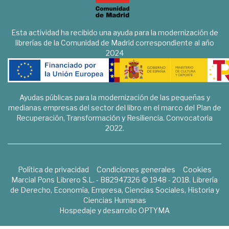
Esta actividad ha recibido una ayuda para la modernización de
librerías de la Comunidad de Madrid correspondiente al año
2024
Ayudas públicas para la modernización de las pequeñas y
medianas empresas del sector del libro en el marco del Plan de
Recuperación, Transformación y Resiliencia. Convocatoria
2022.
Política de privacidad
Condiciones generales
Cookies
Marcial Pons Librero S.L. - B82947326 © 1948 - 2018. Librería
de Derecho, Economía, Empresa, Ciencias Sociales, Historia y
Ciencias Humanas
Hospedaje y desarrollo
OPTYMA