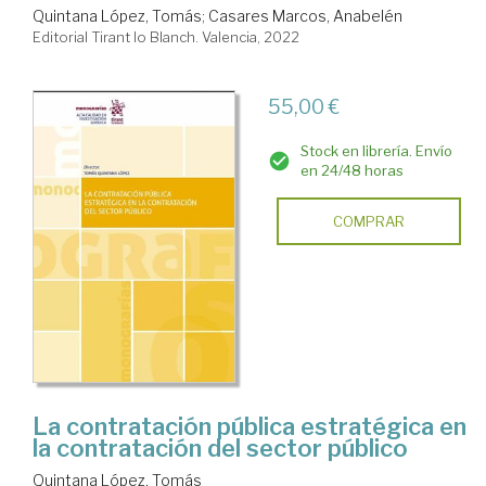
Quintana López, Tomás
;
Casares Marcos, Anabelén
Editorial Tirant lo Blanch. Valencia, 2022
55,00 €
Stock en librería. Envío
en 24/48 horas
COMPRAR
La contratación pública estratégica en
la contratación del sector público
Quintana López, Tomás