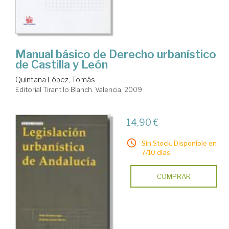
Manual básico de Derecho urbanístico
de Castilla y León
Quintana López, Tomás
Editorial Tirant lo Blanch. Valencia, 2009
14,90 €
Sin Stock. Disponible en
7/10 días.
COMPRAR