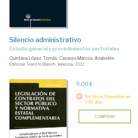
Silencio administrativo
estudio general y procedimientos sectoriales
Quintana López, Tomás
;
Casares Marcos, Anabelén
Editorial Tirant lo Blanch. Valencia, 2012
9,00 €
Sin Stock. Disponible en
7/10 días.
COMPRAR