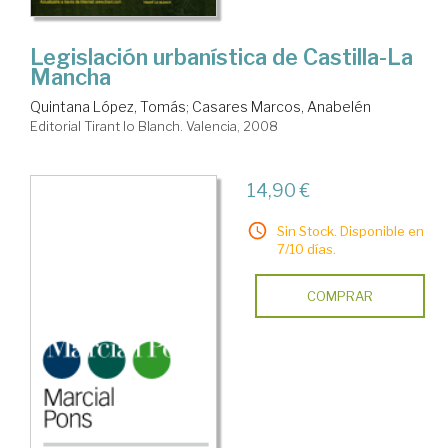
Legislación urbanística de Castilla-La
Mancha
Quintana López, Tomás
;
Casares Marcos, Anabelén
Editorial Tirant lo Blanch. Valencia, 2008
14,90 €
Sin Stock. Disponible en
7/10 días.
COMPRAR