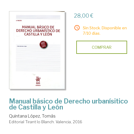
28,00 €
Sin Stock. Disponible en
7/10 días.
COMPRAR
Manual básico de Derecho urbanísitico
de Castilla y León
Quintana López, Tomás
Editorial Tirant lo Blanch. Valencia, 2016