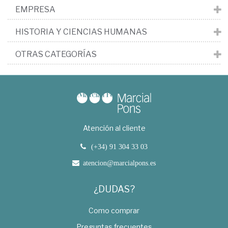
EMPRESA
HISTORIA Y CIENCIAS HUMANAS
OTRAS CATEGORÍAS
Atención al cliente
(+34) 91 304 33 03
atencion@marcialpons.es
¿DUDAS?
Como comprar
Preguntas frecuentes