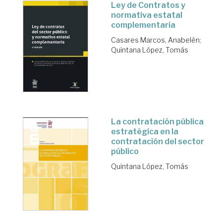
Ley de Contratos y
normativa estatal
complementaria
Casares Marcos, Anabelén
;
Quintana López, Tomás
La contratación pública
estratégica en la
contratación del sector
público
Quintana López, Tomás