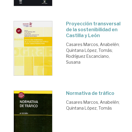
Proyección transversal
de la sostenibilidad en
Castilla y León
Casares Marcos, Anabelén
;
Quintana López, Tomás
;
Rodríguez Escanciano,
Susana
Normativa de tráfico
Casares Marcos, Anabelén
;
Quintana López, Tomás