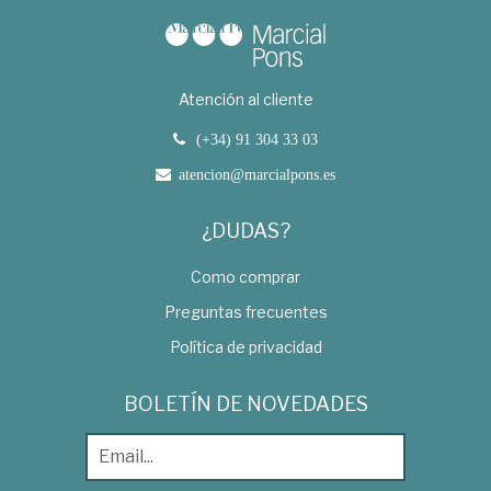
Atención al cliente
(+34) 91 304 33 03
atencion@marcialpons.es
¿DUDAS?
Como comprar
Preguntas frecuentes
Política de privacidad
BOLETÍN DE NOVEDADES