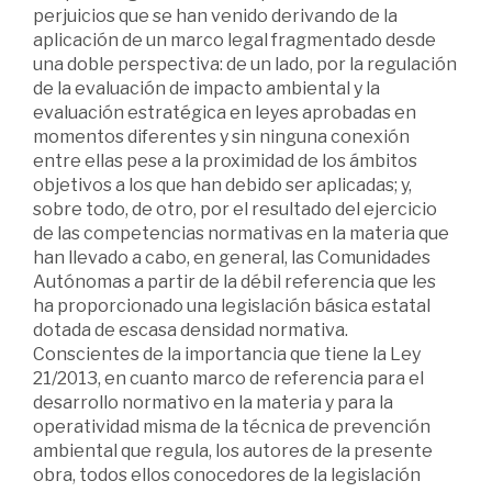
perjuicios que se han venido derivando de la
aplicación de un marco legal fragmentado desde
una doble perspectiva: de un lado, por la regulación
de la evaluación de impacto ambiental y la
evaluación estratégica en leyes aprobadas en
momentos diferentes y sin ninguna conexión
entre ellas pese a la proximidad de los ámbitos
objetivos a los que han debido ser aplicadas; y,
sobre todo, de otro, por el resultado del ejercicio
de las competencias normativas en la materia que
han llevado a cabo, en general, las Comunidades
Autónomas a partir de la débil referencia que les
ha proporcionado una legislación básica estatal
dotada de escasa densidad normativa.
Conscientes de la importancia que tiene la Ley
21/2013, en cuanto marco de referencia para el
desarrollo normativo en la materia y para la
operatividad misma de la técnica de prevención
ambiental que regula, los autores de la presente
obra, todos ellos conocedores de la legislación