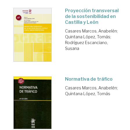
Proyección transversal
de la sostenibilidad en
Castilla y León
Casares Marcos, Anabelén
;
Quintana López, Tomás
;
Rodríguez Escanciano,
Susana
Normativa de tráfico
Casares Marcos, Anabelén
;
Quintana López, Tomás