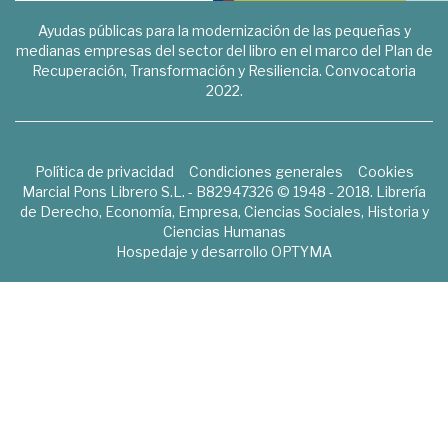
Ayudas públicas para la modernización de las pequeñas y
medianas empresas del sector del libro en el marco del Plan de
Recuperación, Transformación y Resiliencia. Convocatoria
2022.
Política de privacidad
Condiciones generales
Cookies
Marcial Pons Librero S.L. - B82947326 © 1948 - 2018. Librería
de Derecho, Economía, Empresa, Ciencias Sociales, Historia y
Ciencias Humanas
Hospedaje y desarrollo
OPTYMA