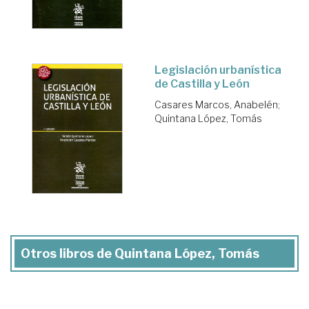
Legislación urbanística
de Castilla y León
Casares Marcos, Anabelén
;
Quintana López, Tomás
Otros libros de Quintana López, Tomás