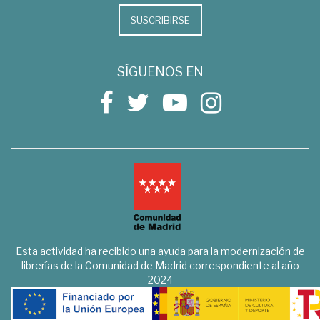
SUSCRIBIRSE
SÍGUENOS EN
Esta actividad ha recibido una ayuda para la modernización de
librerías de la Comunidad de Madrid correspondiente al año
2024