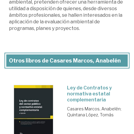
ambiental, pretenden ofrecer una herramienta de
utilidad a disposición de quienes, desde diversos
ámbitos profesionales, se hallen interesados en la
aplicación de la evaluación ambiental de
programas, planes y proyectos.
Otros libros de Casares Marcos, Anabelén
Ley de Contratos y
normativa estatal
complementaria
Casares Marcos, Anabelén
;
Quintana López, Tomás