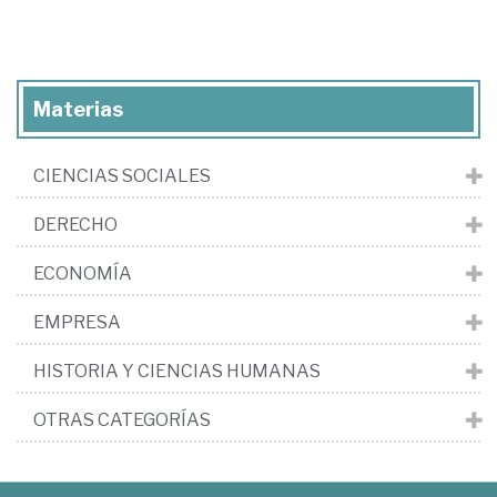
Materias
CIENCIAS SOCIALES
DERECHO
ECONOMÍA
EMPRESA
HISTORIA Y CIENCIAS HUMANAS
OTRAS CATEGORÍAS