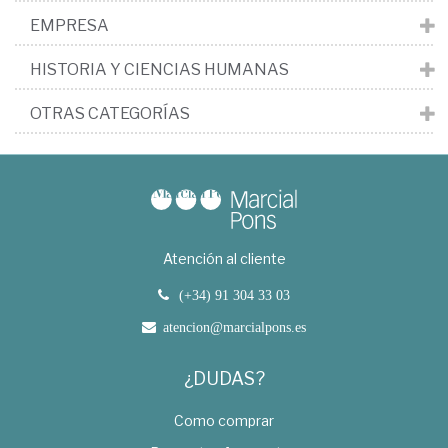
EMPRESA
HISTORIA Y CIENCIAS HUMANAS
OTRAS CATEGORÍAS
Atención al cliente
(+34) 91 304 33 03
atencion@marcialpons.es
¿DUDAS?
Como comprar