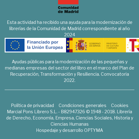
Esta actividad ha recibido una ayuda para la modernización de
librerías de la Comunidad de Madrid correspondiente al año
2024
Ayudas públicas para la modernización de las pequeñas y
medianas empresas del sector del libro en el marco del Plan de
Recuperación, Transformación y Resiliencia. Convocatoria
2022.
Política de privacidad
Condiciones generales
Cookies
Marcial Pons Librero S.L. - B82947326 © 1948 - 2018. Librería
de Derecho, Economía, Empresa, Ciencias Sociales, Historia y
Ciencias Humanas
Hospedaje y desarrollo
OPTYMA