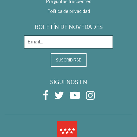
Preguntas frecuentes
Política de privacidad
BOLETÍN DE NOVEDADES
SUSCRIBIRSE
SÍGUENOS EN