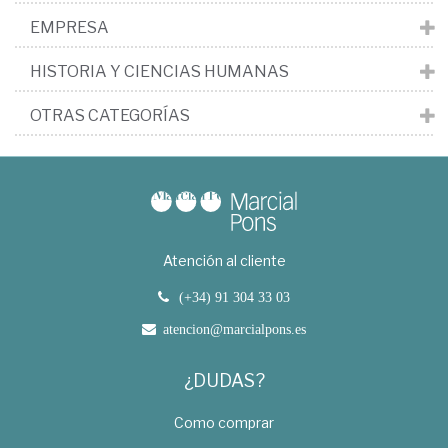
EMPRESA
HISTORIA Y CIENCIAS HUMANAS
OTRAS CATEGORÍAS
Atención al cliente
(+34) 91 304 33 03
atencion@marcialpons.es
¿DUDAS?
Como comprar