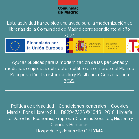
Esta actividad ha recibido una ayuda para la modernización de
librerías de la Comunidad de Madrid correspondiente al año
2024
Ayudas públicas para la modernización de las pequeñas y
medianas empresas del sector del libro en el marco del Plan de
Recuperación, Transformación y Resiliencia. Convocatoria
2022.
Política de privacidad
Condiciones generales
Cookies
Marcial Pons Librero S.L. - B82947326 © 1948 - 2018. Librería
de Derecho, Economía, Empresa, Ciencias Sociales, Historia y
Ciencias Humanas
Hospedaje y desarrollo
OPTYMA