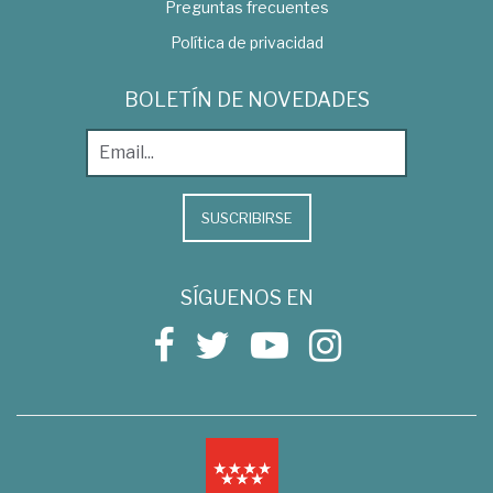
Preguntas frecuentes
Política de privacidad
BOLETÍN DE NOVEDADES
SUSCRIBIRSE
SÍGUENOS EN