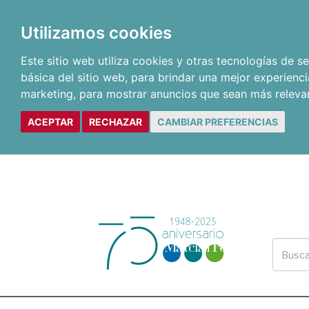
Utilizamos cookies
Este sitio web utiliza cookies y otras tecnologías de 
básica del sitio web
,
para brindar una mejor experienci
marketing
,
para mostrar anuncios que sean más releva
ACEPTAR
RECHAZAR
CAMBIAR PREFERENCIAS