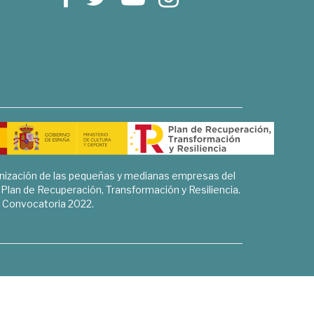
rnización de las pequeñas y medianas empresas del
l Plan de Recuperación, Transformación y Resiliencia.
Convocatoria 2022.
Sociales, Historia y Ciencias Humanas