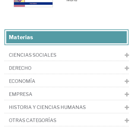
Materias
CIENCIAS SOCIALES
DERECHO
ECONOMÍA
EMPRESA
HISTORIA Y CIENCIAS HUMANAS
OTRAS CATEGORÍAS