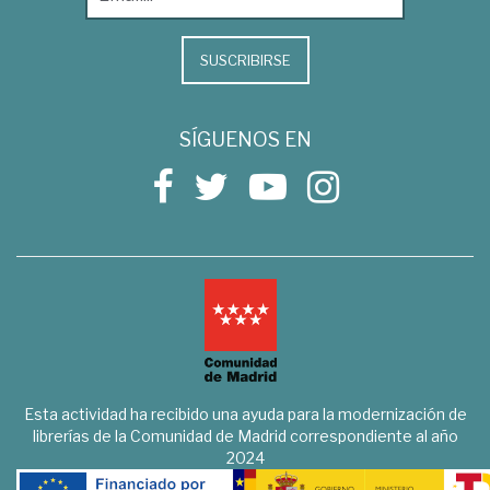
SUSCRIBIRSE
SÍGUENOS EN
Esta actividad ha recibido una ayuda para la modernización de
librerías de la Comunidad de Madrid correspondiente al año
2024