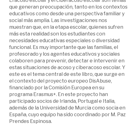
El acoso escolar y el ciberacoso escolar son temas
que generan preocupación, tanto en los contextos
educativos como desde una perspectiva familiar y
social más amplia. Las investigaciones nos
muestran que, en la etapa escolar, quienes sufren
más esta realidad son los estudiantes con
necesidades educativas especiales o diversidad
funcional. Es muy importante que las familias, el
profesorado y los agentes educativos y sociales
colaboren para prevenir, detectar e intervenir en
estas situaciones de acoso y ciberacoso escolar. Y
este es el tema central de este libro, que surge en
el contexto del proyecto europeo DisAbuse,
financiado por la Comisión Europea en su
programa Erasmus+. En este proyecto han
participado socios de Irlanda, Portugal e Italia,
además de la Universidad de Murcia como socia en
España, cuyo equipo ha sido coordinado por M. Paz
Prendes Espinosa.