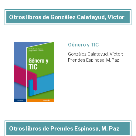
Otros libros de González Calatayud, Víctor
Género y TIC
González Calatayud, Víctor
;
Prendes Espinosa, M. Paz
Otros libros de Prendes Espinosa, M. Paz