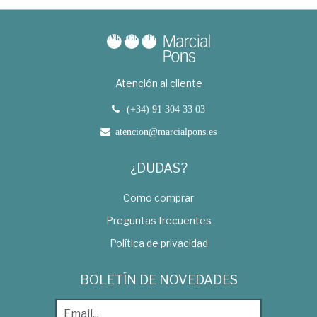
Atención al cliente
(+34) 91 304 33 03
atencion@marcialpons.es
¿DUDAS?
Como comprar
Preguntas frecuentes
Política de privacidad
BOLETÍN DE NOVEDADES