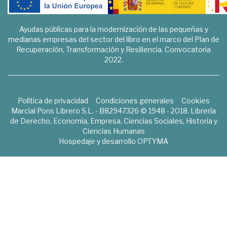
Ayudas públicas para la modernización de las pequeñas y
medianas empresas del sector del libro en el marco del Plan de
Recuperación, Transformación y Resiliencia. Convocatoria
2022.
Política de privacidad
Condiciones generales
Cookies
Marcial Pons Librero S.L. - B82947326 © 1948 - 2018. Librería
de Derecho, Economía, Empresa, Ciencias Sociales, Historia y
Ciencias Humanas
Hospedaje y desarrollo
OPTYMA