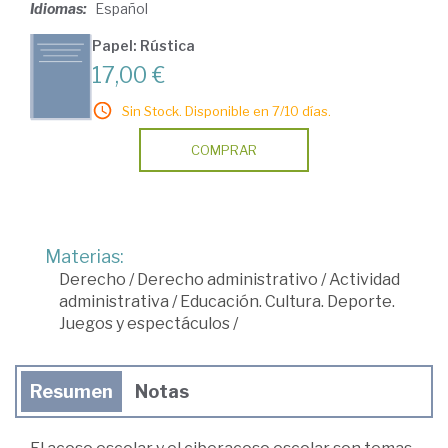
Idiomas:
Español
Papel: Rústica
17,00 €
Sin Stock. Disponible en 7/10 días.
COMPRAR
Materias:
Derecho
/
Derecho administrativo
/
Actividad
administrativa
/
Educación. Cultura. Deporte.
Juegos y espectáculos
/
Resumen
Notas