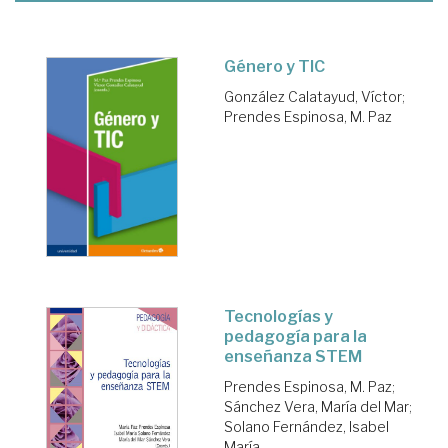
Género y TIC
González Calatayud, Víctor
;
Prendes Espinosa, M. Paz
Tecnologías y
pedagogía para la
enseñanza STEM
Prendes Espinosa, M. Paz
;
Sánchez Vera, María del Mar
;
Solano Fernández, Isabel
María