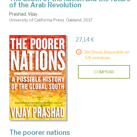
of the Arab Revolution
Prashad, Vijay
University of California Press. Oakland, 2017
27,14 €
Sin Stock. Disponible en
5/6 semanas.
COMPRAR
The poorer nations