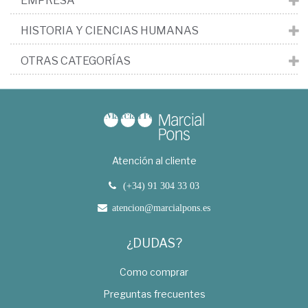
EMPRESA
HISTORIA Y CIENCIAS HUMANAS
OTRAS CATEGORÍAS
Atención al cliente
(+34) 91 304 33 03
atencion@marcialpons.es
¿DUDAS?
Como comprar
Preguntas frecuentes