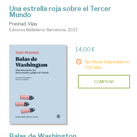
Una estrella roja sobre el Tercer
Mundo
Prashad, Vijay
Edicions Bellaterra. Barcelona, 2022
14,00 €
Sin Stock. Disponible en
7/10 días.
COMPRAR
Balas de Washington