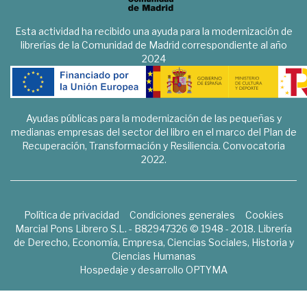
Esta actividad ha recibido una ayuda para la modernización de
librerías de la Comunidad de Madrid correspondiente al año
2024
Ayudas públicas para la modernización de las pequeñas y
medianas empresas del sector del libro en el marco del Plan de
Recuperación, Transformación y Resiliencia. Convocatoria
2022.
Política de privacidad
Condiciones generales
Cookies
Marcial Pons Librero S.L. - B82947326 © 1948 - 2018. Librería
de Derecho, Economía, Empresa, Ciencias Sociales, Historia y
Ciencias Humanas
Hospedaje y desarrollo
OPTYMA