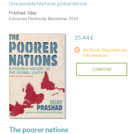
una posible historia global del sur
Prashad, Vijay
Ediciones Península. Barcelona, 2013
35,44 €
Sin Stock. Disponible en
5/6 semanas.
COMPRAR
The poorer nations