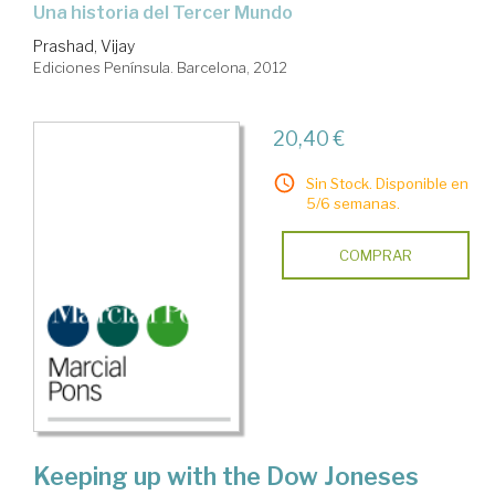
una historia del Tercer Mundo
Prashad, Vijay
Ediciones Península. Barcelona, 2012
20,40 €
Sin Stock. Disponible en
5/6 semanas.
COMPRAR
Keeping up with the Dow Joneses