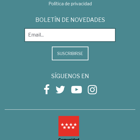
Política de privacidad
BOLETÍN DE NOVEDADES
SUSCRIBIRSE
SÍGUENOS EN