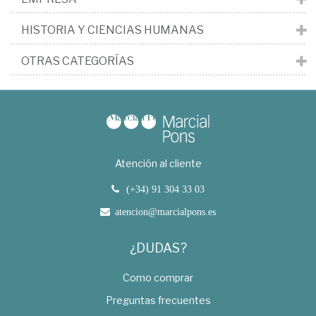
HISTORIA Y CIENCIAS HUMANAS
OTRAS CATEGORÍAS
Atención al cliente
(+34) 91 304 33 03
atencion@marcialpons.es
¿DUDAS?
Como comprar
Preguntas frecuentes