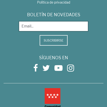
Política de privacidad
BOLETÍN DE NOVEDADES
SUSCRIBIRSE
SÍGUENOS EN