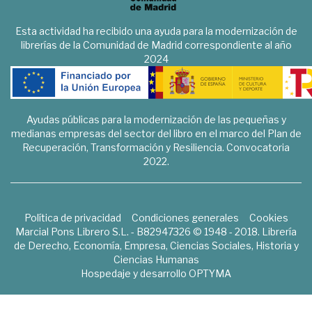
Esta actividad ha recibido una ayuda para la modernización de
librerías de la Comunidad de Madrid correspondiente al año
2024
Ayudas públicas para la modernización de las pequeñas y
medianas empresas del sector del libro en el marco del Plan de
Recuperación, Transformación y Resiliencia. Convocatoria
2022.
Política de privacidad
Condiciones generales
Cookies
Marcial Pons Librero S.L. - B82947326 © 1948 - 2018. Librería
de Derecho, Economía, Empresa, Ciencias Sociales, Historia y
Ciencias Humanas
Hospedaje y desarrollo
OPTYMA