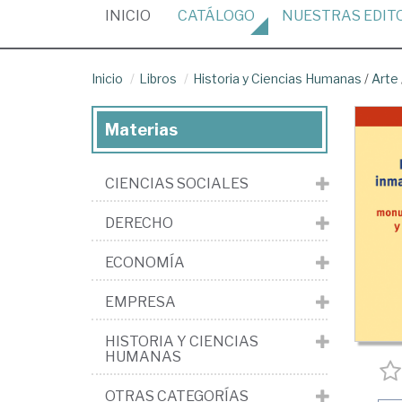
(CURRENT)
INICIO
CATÁLOGO
NUESTRAS
EDIT
Inicio
Libros
Historia y Ciencias Humanas
/
Arte
Materias
CIENCIAS SOCIALES
DERECHO
ECONOMÍA
EMPRESA
HISTORIA Y CIENCIAS
HUMANAS
OTRAS CATEGORÍAS