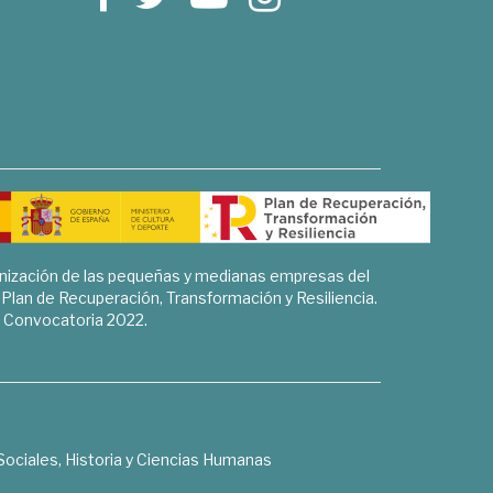
rnización de las pequeñas y medianas empresas del
l Plan de Recuperación, Transformación y Resiliencia.
Convocatoria 2022.
Sociales, Historia y Ciencias Humanas