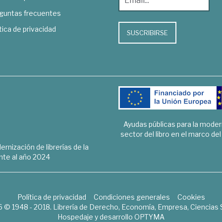
guntas frecuentes
tica de privacidad
SUSCRIBIRSE
Ayudas públicas para la mode
sector del libro en el marco de
rnización de librerías de la
te al año 2024
Política de privacidad
Condiciones generales
Cookies
6 © 1948 - 2018. Librería de Derecho, Economía, Empresa, Ciencias 
Hospedaje y desarrollo
OPTYMA