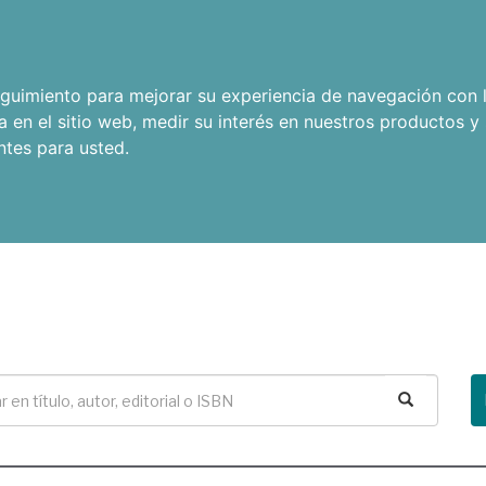
seguimiento para mejorar su experiencia de navegación con l
a en el sitio web
,
medir su interés en nuestros productos y 
ntes para usted
.
Buscar