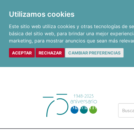
Utilizamos cookies
Este sitio web utiliza cookies y otras tecnologías de 
básica del sitio web
,
para brindar una mejor experienci
marketing
,
para mostrar anuncios que sean más releva
ACEPTAR
RECHAZAR
CAMBIAR PREFERENCIAS